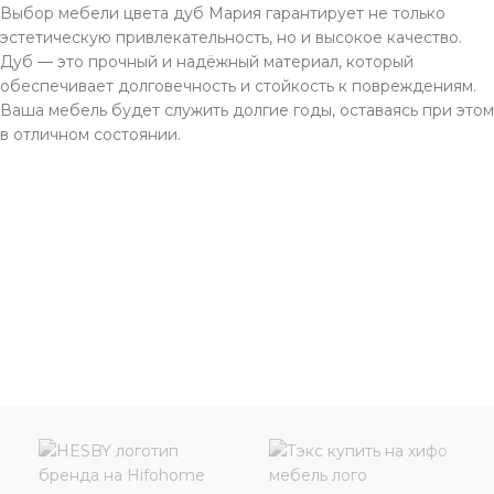
Выбор мебели цвета дуб Мария гарантирует не только
эстетическую привлекательность, но и высокое качество.
Дуб — это прочный и надёжный материал, который
обеспечивает долговечность и стойкость к повреждениям.
Ваша мебель будет служить долгие годы, оставаясь при этом
в отличном состоянии.