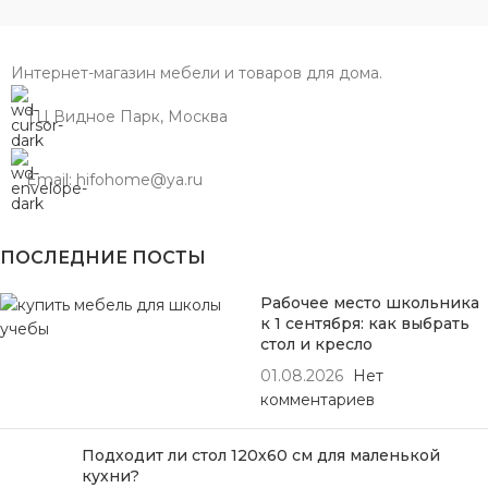
Интернет-магазин мебели и товаров для дома.
ТЦ Видное Парк, Москва
Email: hifohome@ya.ru
ПОСЛЕДНИЕ ПОСТЫ
Рабочее место школьника
к 1 сентября: как выбрать
стол и кресло
01.08.2026
Нет
комментариев
Подходит ли стол 120х60 см для маленькой
кухни?