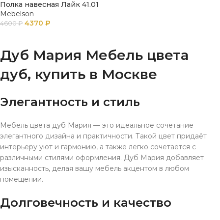
Полка навесная Лайк 41.01
Mebelson
4370
₽
4600
₽
В КОРЗИНУ
Дуб Мария Мебель цвета
дуб, купить в Москве
Элегантность и стиль
Мебель цвета дуб Мария — это идеальное сочетание
элегантного дизайна и практичности. Такой цвет придаёт
интерьеру уют и гармонию, а также легко сочетается с
различными стилями оформления. Дуб Мария добавляет
изысканность, делая вашу мебель акцентом в любом
помещении.
Долговечность и качество