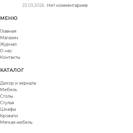
23.03.2026
Нет комментариев
МЕНЮ
Главная
Магазин
Журнал
О нас
Контакты
КАТАЛОГ
Декор и зеркала
Мебель
Столы
Стулья
Шкафы
Кровати
Мягкая мебель