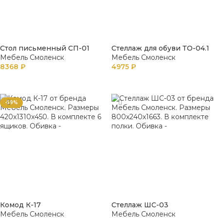
Стол письменный СП-01
Стеллаж для обуви ТО-04.1
Мебель Смоленск
Мебель Смоленск
8368
₽
4975
₽
В КОРЗИНУ
В КОРЗИНУ
-59%
Комод К-17
Стеллаж ШС-03
Мебель Смоленск
Мебель Смоленск