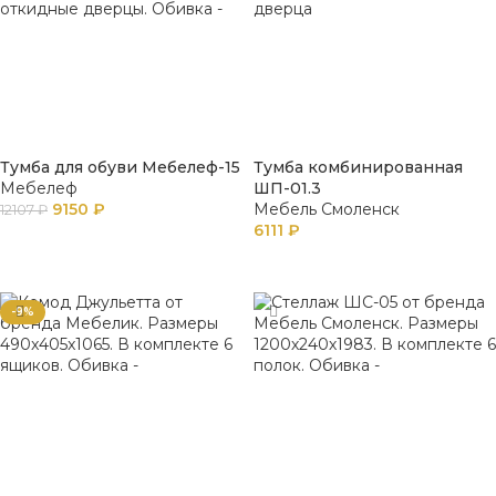
Тумба для обуви Мебелеф-15
Тумба комбинированная
Мебелеф
ШП-01.3
9150
₽
Мебель Смоленск
12107
₽
6111
₽
В КОРЗИНУ
В КОРЗИНУ
-9%