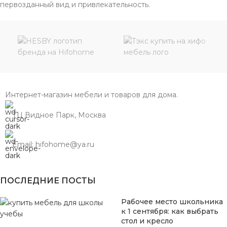
первозданный вид и привлекательность.
Интернет-магазин мебели и товаров для дома.
ТЦ Видное Парк, Москва
Email: hifohome@ya.ru
ПОСЛЕДНИЕ ПОСТЫ
Рабочее место школьника
к 1 сентября: как выбрать
стол и кресло