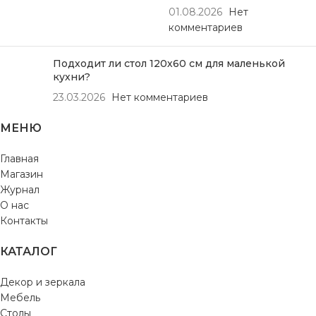
01.08.2026
Нет
комментариев
Подходит ли стол 120х60 см для маленькой
кухни?
23.03.2026
Нет комментариев
МЕНЮ
Главная
Магазин
Журнал
О нас
Контакты
КАТАЛОГ
Декор и зеркала
Мебель
Столы