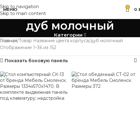
Skip to navigation
0
МЕНЮ
0
Skip to main content
дуб молочный
Категории
Главная
Товар Название цвета корпуса
дуб молочный
Отображение 1–36 из 152
Показать боковую панель