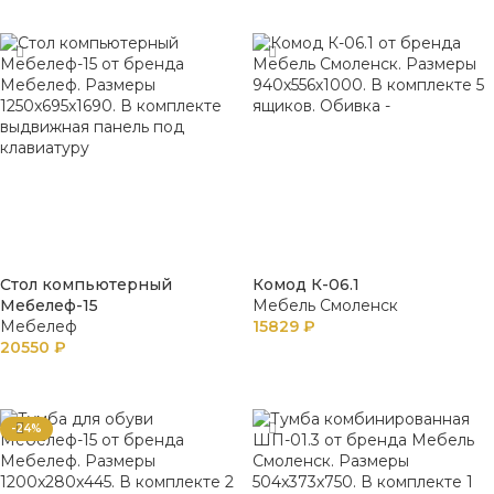
В КОРЗИНУ
ПОДРОБНЕЕ
Стол компьютерный
Комод К-06.1
Мебелеф-15
Мебель Смоленск
Мебелеф
15829
₽
20550
₽
В КОРЗИНУ
В КОРЗИНУ
-24%