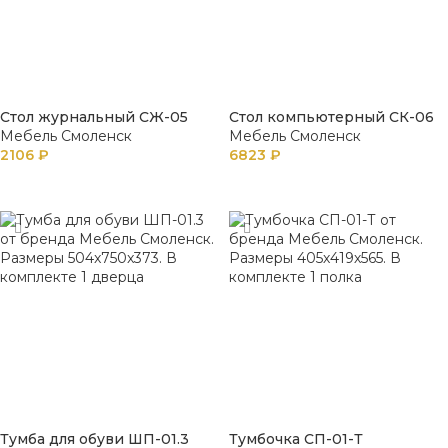
Стол журнальный СЖ-05
Стол компьютерный СК-06
Мебель Смоленск
Мебель Смоленск
2106
₽
6823
₽
В КОРЗИНУ
В КОРЗИНУ
Тумба для обуви ШП-01.3
Тумбочка СП-01-Т