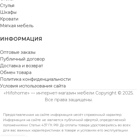
Стулья
Шкафы
Кровати
Мягкая мебель
ИНФОРМАЦИЯ
Оптовые заказы
Публичный договор
Доставка и возврат
Обмен товара
Политика конфиденциальности
Условия использования сайта
«Hifohome» — интернет-магазин мебели Copyright © 2025.
Все права защищены.
Предоставленная на сайте информация несёт справочный характер.
Информация на сайте не является публичной офертой, определяемой
положениями Статьи 437 ГК РФ. До оплаты товара удостоверьтесь во всех
для вас важных характеристиках в товаре и условиях его эксплуатации.