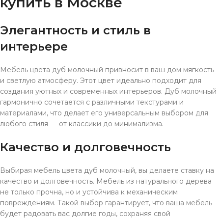
купить в Москве
Элегантность и стиль в
интерьере
Мебель цвета дуб молочный привносит в ваш дом мягкость
и светлую атмосферу. Этот цвет идеально подходит для
создания уютных и современных интерьеров. Дуб молочный
гармонично сочетается с различными текстурами и
материалами, что делает его универсальным выбором для
любого стиля — от классики до минимализма.
Качество и долговечность
Выбирая мебель цвета дуб молочный, вы делаете ставку на
качество и долговечность. Мебель из натурального дерева
не только прочна, но и устойчива к механическим
повреждениям. Такой выбор гарантирует, что ваша мебель
будет радовать вас долгие годы, сохраняя свой