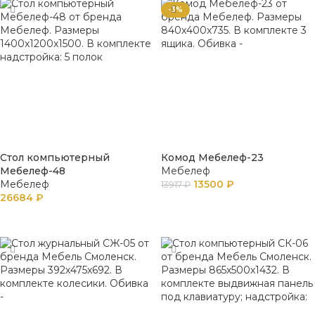
-3%
Стол компьютерный
Комод Мебелеф-23
Мебелеф-48
Мебелеф
Мебелеф
13500
₽
13917
₽
26684
₽
В КОРЗИНУ
В КОРЗИНУ