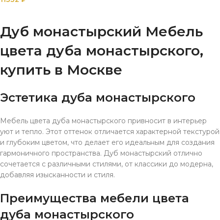
В КОРЗИНУ
Дуб монастырский Мебель
цвета дуба монастырского,
купить в Москве
Эстетика дуба монастырского
Мебель цвета дуба монастырского привносит в интерьер
уют и тепло. Этот оттенок отличается характерной текстурой
и глубоким цветом, что делает его идеальным для создания
гармоничного пространства. Дуб монастырский отлично
сочетается с различными стилями, от классики до модерна,
добавляя изысканности и стиля.
Преимущества мебели цвета
дуба монастырского