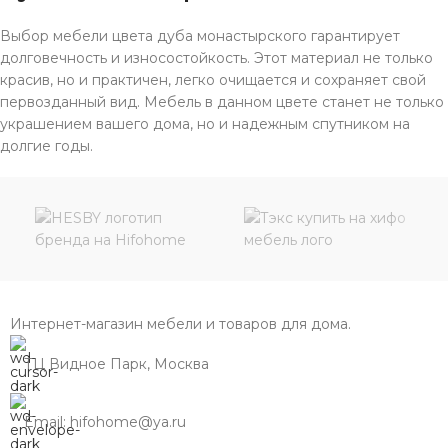
Выбор мебели цвета дуба монастырского гарантирует
долговечность и износостойкость. Этот материал не только
красив, но и практичен, легко очищается и сохраняет свой
первозданный вид. Мебель в данном цвете станет не только
украшением вашего дома, но и надежным спутником на
долгие годы.
Интернет-магазин мебели и товаров для дома.
ТЦ Видное Парк, Москва
Email: hifohome@ya.ru