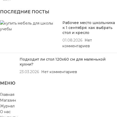
ПОСЛЕДНИЕ ПОСТЫ
Рабочее место школьника
к 1 сентября: как выбрать
стол и кресло
01.08.2026
Нет
комментариев
Подходит ли стол 120х60 см для маленькой
кухни?
23.03.2026
Нет комментариев
МЕНЮ
Главная
Магазин
Журнал
О нас