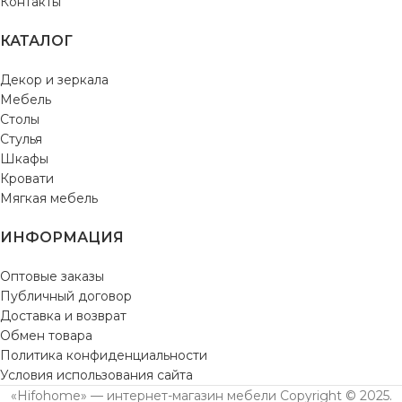
Контакты
КАТАЛОГ
Декор и зеркала
Мебель
Столы
Стулья
Шкафы
Кровати
Мягкая мебель
ИНФОРМАЦИЯ
Оптовые заказы
Публичный договор
Доставка и возврат
Обмен товара
Политика конфиденциальности
Условия использования сайта
«Hifohome» — интернет-магазин мебели Copyright © 2025.