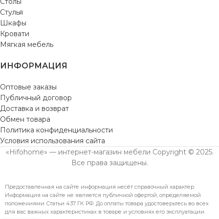
Столы
Стулья
Шкафы
Кровати
Мягкая мебель
ИНФОРМАЦИЯ
Оптовые заказы
Публичный договор
Доставка и возврат
Обмен товара
Политика конфиденциальности
Условия использования сайта
«Hifohome» — интернет-магазин мебели Copyright © 2025.
Все права защищены.
Предоставленная на сайте информация несёт справочный характер.
Информация на сайте не является публичной офертой, определяемой
положениями Статьи 437 ГК РФ. До оплаты товара удостоверьтесь во всех
для вас важных характеристиках в товаре и условиях его эксплуатации.