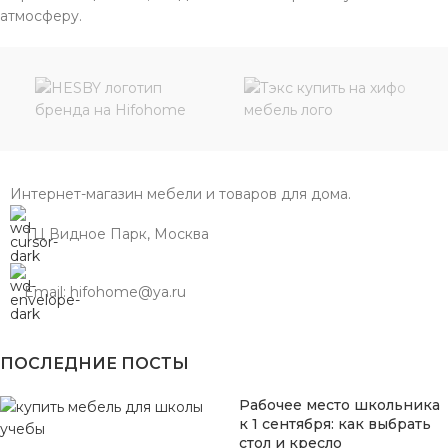
атмосферу.
Интернет-магазин мебели и товаров для дома.
ТЦ Видное Парк, Москва
Email: hifohome@ya.ru
ПОСЛЕДНИЕ ПОСТЫ
Рабочее место школьника
к 1 сентября: как выбрать
стол и кресло