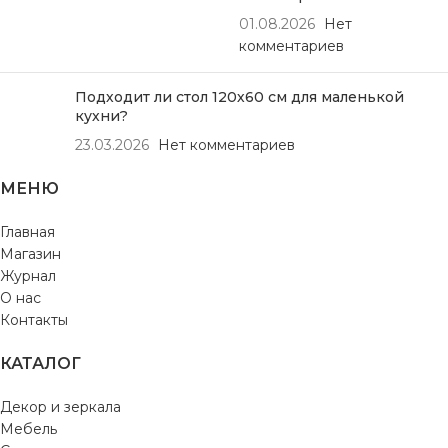
01.08.2026
Нет
комментариев
Подходит ли стол 120х60 см для маленькой
кухни?
23.03.2026
Нет комментариев
МЕНЮ
Главная
Магазин
Журнал
О нас
Контакты
КАТАЛОГ
Декор и зеркала
Мебель