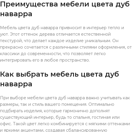
Преимущества мебели цвета дуб
наварра
Мебель цвета дуб наварра привносит в интерьер тепло и
уют. Этот оттенок дерева отличается естественной
текстурой, что делает каждое изделие уникальным. Он
прекрасно сочетается с различными стилями оформления, от
классики до современности, что позволяет легко
интегрировать его в любое пространство.
Как выбрать мебель цвета дуб
наварра
При выборе мебели цвета дуб наварра важно учитывать как
размеры, так и стиль вашего помещения. Оптимально
подбирать изделия, которые гармонично дополнят
существующий интерьер, будь то спальня, гостиная или
офис. Такой цвет легко комбинируется с мягкими оттенками
и яркими акцентами, создавая сбалансированную