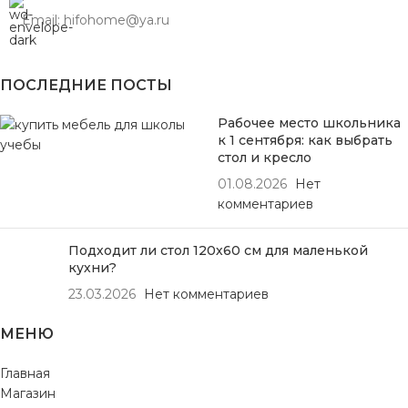
Email: hifohome@ya.ru
ПОСЛЕДНИЕ ПОСТЫ
Рабочее место школьника
к 1 сентября: как выбрать
стол и кресло
01.08.2026
Нет
комментариев
Подходит ли стол 120х60 см для маленькой
кухни?
23.03.2026
Нет комментариев
МЕНЮ
Главная
Магазин