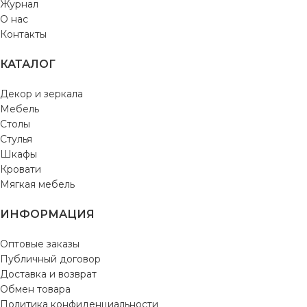
Журнал
О нас
Контакты
КАТАЛОГ
Декор и зеркала
Мебель
Столы
Стулья
Шкафы
Кровати
Мягкая мебель
ИНФОРМАЦИЯ
Оптовые заказы
Публичный договор
Доставка и возврат
Обмен товара
Политика конфиденциальности