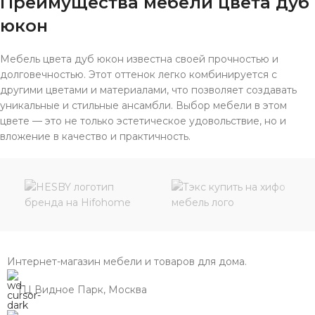
Преимущества мебели цвета дуб
юкон
Мебель цвета дуб юкон известна своей прочностью и
долговечностью. Этот оттенок легко комбинируется с
другими цветами и материалами, что позволяет создавать
уникальные и стильные ансамбли. Выбор мебели в этом
цвете — это не только эстетическое удовольствие, но и
вложение в качество и практичность.
Интернет-магазин мебели и товаров для дома.
ТЦ Видное Парк, Москва