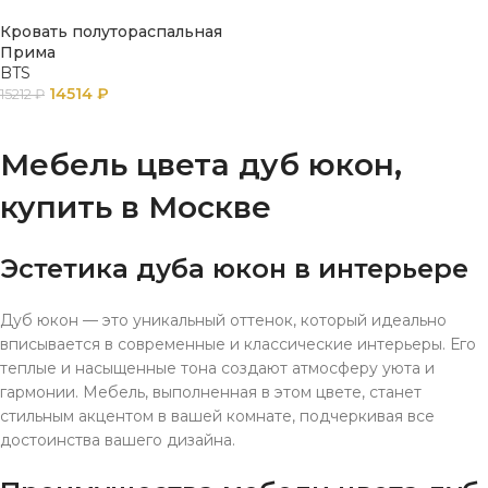
Кровать полутораспальная
Прима
BTS
14514
₽
15212
₽
ПОДРОБНЕЕ
Мебель цвета дуб юкон,
купить в Москве
Эстетика дуба юкон в интерьере
Дуб юкон — это уникальный оттенок, который идеально
вписывается в современные и классические интерьеры. Его
теплые и насыщенные тона создают атмосферу уюта и
гармонии. Мебель, выполненная в этом цвете, станет
стильным акцентом в вашей комнате, подчеркивая все
достоинства вашего дизайна.