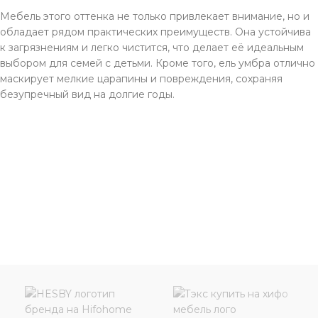
Мебель этого оттенка не только привлекает внимание, но и
обладает рядом практических преимуществ. Она устойчива
к загрязнениям и легко чистится, что делает её идеальным
выбором для семей с детьми. Кроме того, ель умбра отлично
маскирует мелкие царапины и повреждения, сохраняя
безупречный вид на долгие годы.