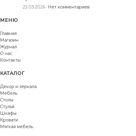
23.03.2026
Нет комментариев
МЕНЮ
Главная
Магазин
Журнал
О нас
Контакты
КАТАЛОГ
Декор и зеркала
Мебель
Столы
Стулья
Шкафы
Кровати
Мягкая мебель