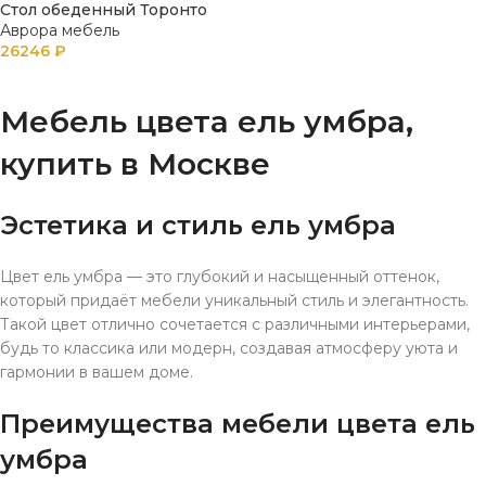
Стол обеденный Торонто
Аврора мебель
26246
₽
В КОРЗИНУ
Мебель цвета ель умбра,
купить в Москве
Эстетика и стиль ель умбра
Цвет ель умбра — это глубокий и насыщенный оттенок,
который придаёт мебели уникальный стиль и элегантность.
Такой цвет отлично сочетается с различными интерьерами,
будь то классика или модерн, создавая атмосферу уюта и
гармонии в вашем доме.
Преимущества мебели цвета ель
умбра