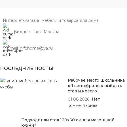
Интернет-магазин мебели и товаров для дома.
ТЦ Видное Парк, Москва
Email: hifohome@ya.ru
ПОСЛЕДНИЕ ПОСТЫ
Рабочее место школьника
к 1 сентября: как выбрать
стол и кресло
01.08.2026
Нет
комментариев
Подходит ли стол 120х60 см для маленькой
кухни?