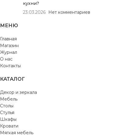
кухни?
23.03.2026
Нет комментариев
МЕНЮ
Главная
Магазин
Журнал
О нас
Контакты
КАТАЛОГ
Декор и зеркала
Мебель
Столы
Стулья
Шкафы
Кровати
Мягкая мебель