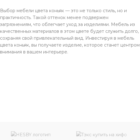
Выбор мебели цвета коньяк — это не только стиль, но и
практичность. Такой оттенок менее подвержен
загрязнениям, что облегчает уход за изделиями. Мебель из
качественных материалов в этом цвете будет служить долго,
сохраняя свой привлекательный вид. Инвестируя в мебель
цвета коньяк, вы получаете изделие, которое станет центром
внимания в вашем интерьере.