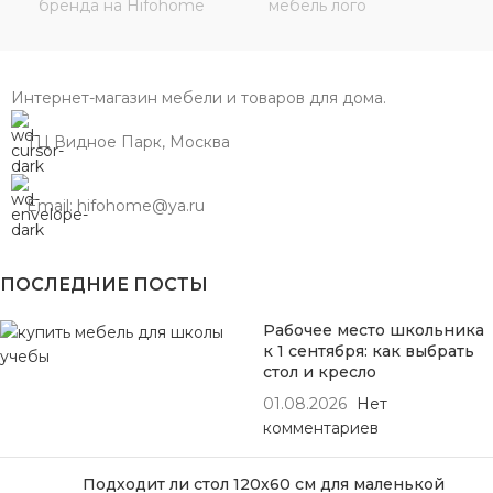
Интернет-магазин мебели и товаров для дома.
ТЦ Видное Парк, Москва
Email: hifohome@ya.ru
ПОСЛЕДНИЕ ПОСТЫ
Рабочее место школьника
к 1 сентября: как выбрать
стол и кресло
01.08.2026
Нет
комментариев
Подходит ли стол 120х60 см для маленькой