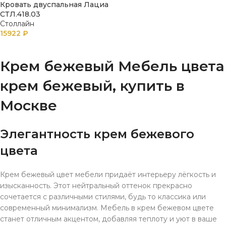
Кровать двуспальная Лациа
СТЛ.418.03
Столлайн
15922
₽
В КОРЗИНУ
Крем бежевый Мебель цвета
крем бежевый, купить в
Москве
Элегантность крем бежевого
цвета
Крем бежевый цвет мебели придаёт интерьеру лёгкость и
изысканность. Этот нейтральный оттенок прекрасно
сочетается с различными стилями, будь то классика или
современный минимализм. Мебель в крем бежевом цвете
станет отличным акцентом, добавляя теплоту и уют в ваше