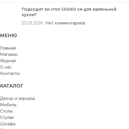
Подходит ли стол 120х60 см для маленькой
кухни?
23.03.2026
Нет комментариев
МЕНЮ
Главная
Магазин
Журнал
О нас
Контакты
КАТАЛОГ
Декор и зеркала
Мебель
Столы
Стулья
Шкафы