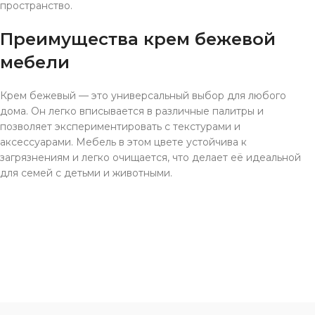
пространство.
Преимущества крем бежевой
мебели
Крем бежевый — это универсальный выбор для любого
дома. Он легко вписывается в различные палитры и
позволяет экспериментировать с текстурами и
аксессуарами. Мебель в этом цвете устойчива к
загрязнениям и легко очищается, что делает её идеальной
для семей с детьми и животными.