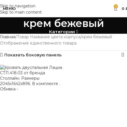
Skip to navigation
0
МЕНЮ
0
Skip to main content
крем бежевый
Категории
Главная
Товар Название цвета корпуса
крем бежевый
Отображение единственного товара
Показать боковую панель