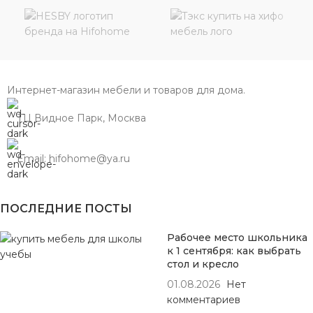
Интернет-магазин мебели и товаров для дома.
ТЦ Видное Парк, Москва
Email: hifohome@ya.ru
ПОСЛЕДНИЕ ПОСТЫ
Рабочее место школьника
к 1 сентября: как выбрать
стол и кресло
01.08.2026
Нет
комментариев