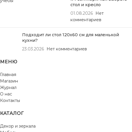
стол и кресло
01.08.2026
Нет
комментариев
Подходит ли стол 120х60 см для маленькой
кухни?
23.03.2026
Нет комментариев
МЕНЮ
Главная
Магазин
Журнал
О нас
Контакты
КАТАЛОГ
Декор и зеркала