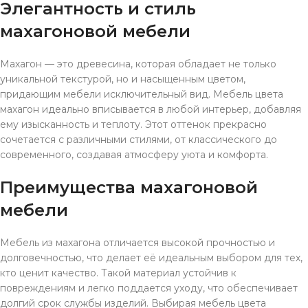
Элегантность и стиль
махагоновой мебели
Махагон — это древесина, которая обладает не только
уникальной текстурой, но и насыщенным цветом,
придающим мебели исключительный вид. Мебель цвета
махагон идеально вписывается в любой интерьер, добавляя
ему изысканность и теплоту. Этот оттенок прекрасно
сочетается с различными стилями, от классического до
современного, создавая атмосферу уюта и комфорта.
Преимущества махагоновой
мебели
Мебель из махагона отличается высокой прочностью и
долговечностью, что делает её идеальным выбором для тех,
кто ценит качество. Такой материал устойчив к
повреждениям и легко поддается уходу, что обеспечивает
долгий срок службы изделий. Выбирая мебель цвета