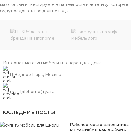
махагон, вы инвестируете в надежность и эстетику, которые
будут радовать вас долгие годы.
Интернет-магазин мебели и товаров для дома.
ТЦ Видное Парк, Москва
Email: hifohome@ya.ru
ПОСЛЕДНИЕ ПОСТЫ
Рабочее место школьника
к 1 сентября: как выбрать