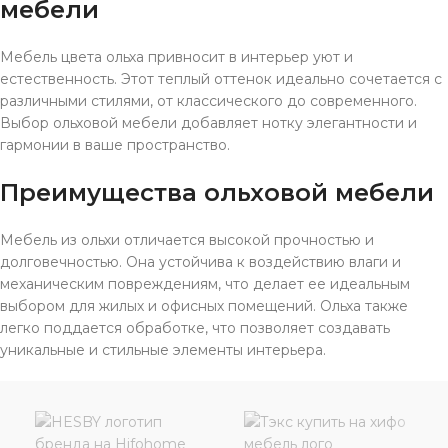
мебели
Мебель цвета ольха привносит в интерьер уют и
естественность. Этот теплый оттенок идеально сочетается с
различными стилями, от классического до современного.
Выбор ольховой мебели добавляет нотку элегантности и
гармонии в ваше пространство.
Преимущества ольховой мебели
Мебель из ольхи отличается высокой прочностью и
долговечностью. Она устойчива к воздействию влаги и
механическим повреждениям, что делает ее идеальным
выбором для жилых и офисных помещений. Ольха также
легко поддается обработке, что позволяет создавать
уникальные и стильные элементы интерьера.