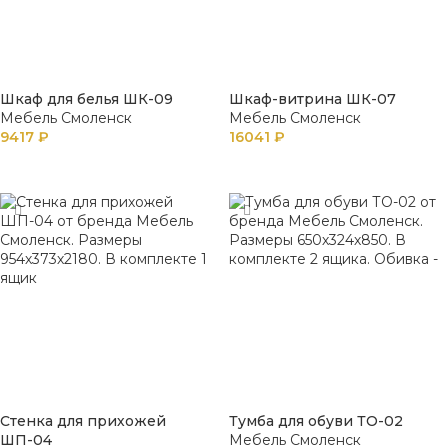
Шкаф для белья ШК-09
Шкаф-витрина ШК-07
Мебель Смоленск
Мебель Смоленск
9417
₽
16041
₽
В КОРЗИНУ
В КОРЗИНУ
Стенка для прихожей
Тумба для обуви ТО-02
ШП-04
Мебель Смоленск