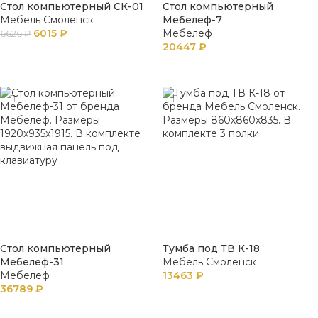
Стол компьютерный СК-01
Стол компьютерный
Мебель Смоленск
Мебелеф-7
6015
₽
Мебелеф
6626
₽
20447
₽
В КОРЗИНУ
В КОРЗИНУ
Стол компьютерный
Тумба под ТВ К-18
Мебелеф-31
Мебель Смоленск
Мебелеф
13463
₽
36789
₽
В КОРЗИНУ
В КОРЗИНУ