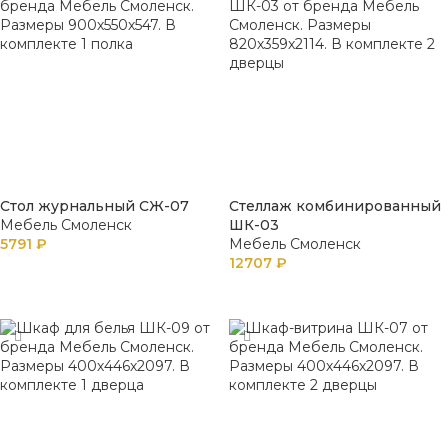
Стол журнальный СЖ-07
Стеллаж комбинированный
Мебель Смоленск
ШК-03
5791
₽
Мебель Смоленск
12707
₽
В КОРЗИНУ
В КОРЗИНУ