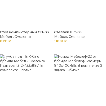
Стол компьютерный СП-03
Стеллаж ШС-05
Мебель Смоленск
Мебель Смоленск
8191
₽
11881
₽
В КОРЗИНУ
В КОРЗИНУ