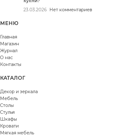
кухни?
23.03.2026
Нет комментариев
МЕНЮ
Главная
Магазин
Журнал
О нас
Контакты
КАТАЛОГ
Декор и зеркала
Мебель
Столы
Стулья
Шкафы
Кровати
Мягкая мебель