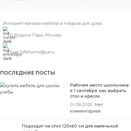
Интернет-магазин мебели и товаров для дома.
ТЦ Видное Парк, Москва
Email: hifohome@ya.ru
ПОСЛЕДНИЕ ПОСТЫ
Рабочее место школьника
к 1 сентября: как выбрать
стол и кресло
01.08.2026
Нет
комментариев
Подходит ли стол 120х60 см для маленькой