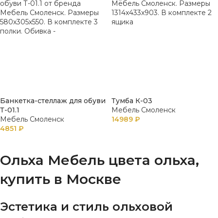
Банкетка-стеллаж для обуви
Тумба К-03
Т-01.1
Мебель Смоленск
Мебель Смоленск
14989
₽
4851
₽
В КОРЗИНУ
В КОРЗИНУ
Ольха Мебель цвета ольха,
купить в Москве
Эстетика и стиль ольховой