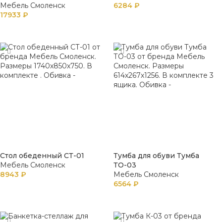
Мебель Смоленск
6284
₽
17933
₽
В КОРЗИНУ
В КОРЗИНУ
Стол обеденный СТ-01
Тумба для обуви Тумба
Мебель Смоленск
ТО-03
8943
₽
Мебель Смоленск
6564
₽
В КОРЗИНУ
В КОРЗИНУ