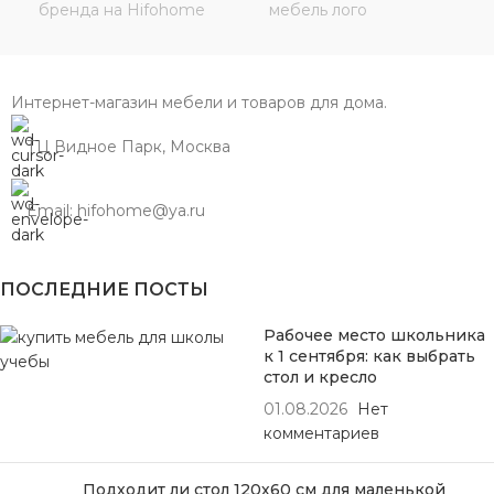
Интернет-магазин мебели и товаров для дома.
ТЦ Видное Парк, Москва
Email: hifohome@ya.ru
ПОСЛЕДНИЕ ПОСТЫ
Рабочее место школьника
к 1 сентября: как выбрать
стол и кресло
01.08.2026
Нет
комментариев
Подходит ли стол 120х60 см для маленькой