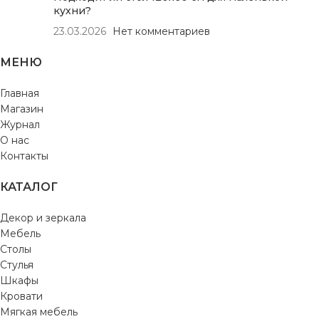
кухни?
23.03.2026
Нет комментариев
МЕНЮ
Главная
Магазин
Журнал
О нас
Контакты
КАТАЛОГ
Декор и зеркала
Мебель
Столы
Стулья
Шкафы
Кровати
Мягкая мебель