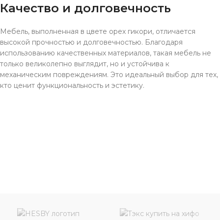
Качество и долговечность
Мебель, выполненная в цвете орех гикори, отличается
высокой прочностью и долговечностью. Благодаря
использованию качественных материалов, такая мебель не
только великолепно выглядит, но и устойчива к
механическим повреждениям. Это идеальный выбор для тех,
кто ценит функциональность и эстетику.