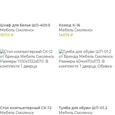
Шкаф для белья ШО-400.5
Комод К-16
Мебель Смоленск
Мебель Смоленск
15712
₽
14575
₽
В КОРЗИНУ
В КОРЗИНУ
Стол компьютерный СК-12
Тумба для обуви ШП-01.2
Мебель Смоленск
Мебель Смоленск