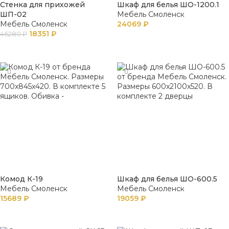
Стенка для прихожей
Шкаф для белья ШО-1200.1
ШП-02
Мебель Смоленск
Мебель Смоленск
24069
₽
18351
₽
46280
₽
В КОРЗИНУ
В КОРЗИНУ
Комод К-19
Шкаф для белья ШО-600.5
Мебель Смоленск
Мебель Смоленск
15689
₽
19059
₽
В КОРЗИНУ
В КОРЗИНУ