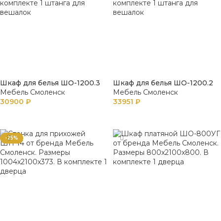
Шкаф для белья ШО-1200.3
Шкаф для белья ШО-1200.2
Мебель Смоленск
Мебель Смоленск
30900
₽
33951
₽
В КОРЗИНУ
В КОРЗИНУ
-25%