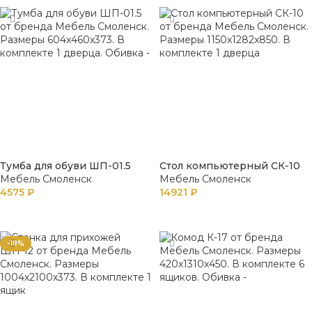
Тумба для обуви ШП-01.5
Стол компьютерный СК-10
Мебель Смоленск
Мебель Смоленск
4575
₽
14921
₽
В КОРЗИНУ
В КОРЗИНУ
-18%