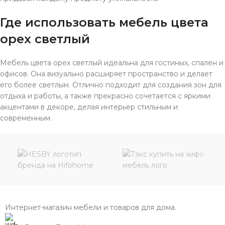
Где использовать мебель цвета
орех светлый
Мебель цвета орех светлый идеальна для гостиных, спален и
офисов. Она визуально расширяет пространство и делает
его более светлым. Отлично подходит для создания зон для
отдыха и работы, а также прекрасно сочетается с яркими
акцентами в декоре, делая интерьер стильным и
современным.
Интернет-магазин мебели и товаров для дома.