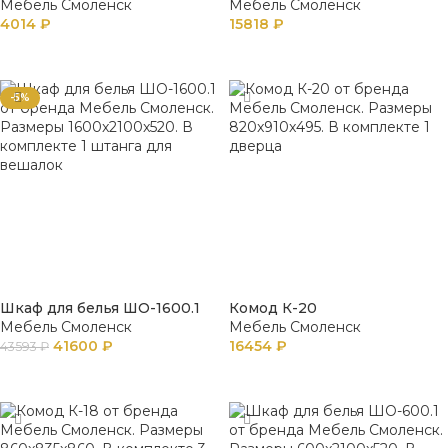
Мебель Смоленск
Мебель Смоленск
4014
₽
15818
₽
В КОРЗИНУ
В КОРЗИНУ
-5%
Шкаф для белья ШО-1600.1
Комод К-20
Мебель Смоленск
Мебель Смоленск
41600
₽
16454
₽
43593
₽
В КОРЗИНУ
В КОРЗИНУ