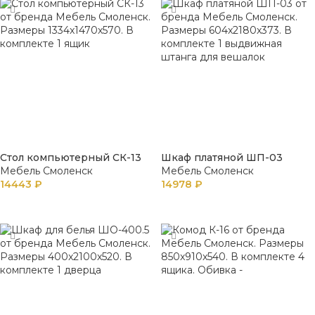
Стол компьютерный СК-13
Шкаф платяной ШП-03
Мебель Смоленск
Мебель Смоленск
14443
₽
14978
₽
В КОРЗИНУ
В КОРЗИНУ