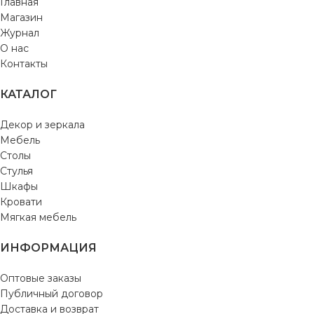
Главная
Магазин
Журнал
О нас
Контакты
КАТАЛОГ
Декор и зеркала
Мебель
Столы
Стулья
Шкафы
Кровати
Мягкая мебель
ИНФОРМАЦИЯ
Оптовые заказы
Публичный договор
Доставка и возврат