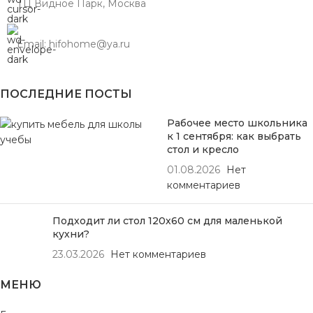
ТЦ Видное Парк, Москва
Email: hifohome@ya.ru
ПОСЛЕДНИЕ ПОСТЫ
Рабочее место школьника
к 1 сентября: как выбрать
стол и кресло
01.08.2026
Нет
комментариев
Подходит ли стол 120х60 см для маленькой
кухни?
23.03.2026
Нет комментариев
МЕНЮ