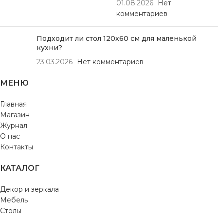
01.08.2026
Нет
комментариев
Подходит ли стол 120х60 см для маленькой
кухни?
23.03.2026
Нет комментариев
МЕНЮ
Главная
Магазин
Журнал
О нас
Контакты
КАТАЛОГ
Декор и зеркала
Мебель
Столы