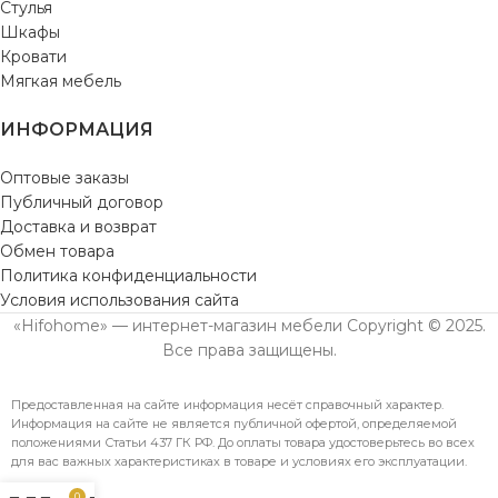
Стулья
Шкафы
Кровати
Мягкая мебель
ИНФОРМАЦИЯ
Оптовые заказы
Публичный договор
Доставка и возврат
Обмен товара
Политика конфиденциальности
Условия использования сайта
«Hifohome» — интернет-магазин мебели Copyright © 2025.
Все права защищены.
Предоставленная на сайте информация несёт справочный характер.
Информация на сайте не является публичной офертой, определяемой
положениями Статьи 437 ГК РФ. До оплаты товара удостоверьтесь во всех
для вас важных характеристиках в товаре и условиях его эксплуатации.
0