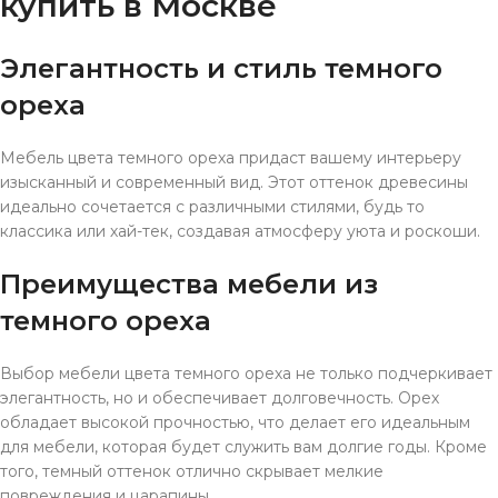
купить в Москве
Элегантность и стиль темного
ореха
Мебель цвета темного ореха придаст вашему интерьеру
изысканный и современный вид. Этот оттенок древесины
идеально сочетается с различными стилями, будь то
классика или хай-тек, создавая атмосферу уюта и роскоши.
Преимущества мебели из
темного ореха
Выбор мебели цвета темного ореха не только подчеркивает
элегантность, но и обеспечивает долговечность. Орех
обладает высокой прочностью, что делает его идеальным
для мебели, которая будет служить вам долгие годы. Кроме
того, темный оттенок отлично скрывает мелкие
повреждения и царапины.