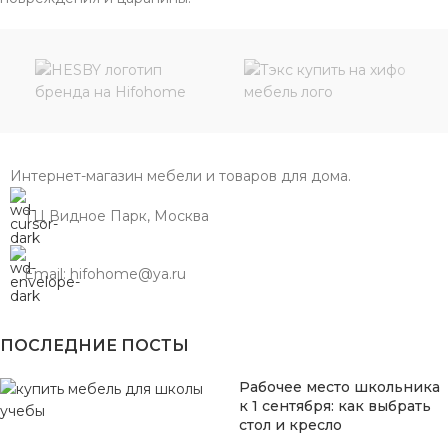
Интернет-магазин мебели и товаров для дома.
ТЦ Видное Парк, Москва
Email: hifohome@ya.ru
ПОСЛЕДНИЕ ПОСТЫ
Рабочее место школьника
к 1 сентября: как выбрать
стол и кресло