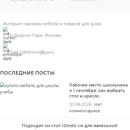
Интернет-магазин мебели и товаров для дома.
ТЦ Видное Парк, Москва
Email: hifohome@ya.ru
ПОСЛЕДНИЕ ПОСТЫ
Рабочее место школьника
к 1 сентября: как выбрать
стол и кресло
01.08.2026
Нет
комментариев
Подходит ли стол 120х60 см для маленькой