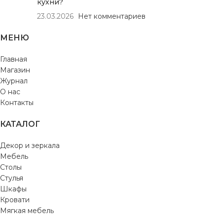
кухни?
23.03.2026
Нет комментариев
МЕНЮ
Главная
Магазин
Журнал
О нас
Контакты
КАТАЛОГ
Декор и зеркала
Мебель
Столы
Стулья
Шкафы
Кровати
Мягкая мебель