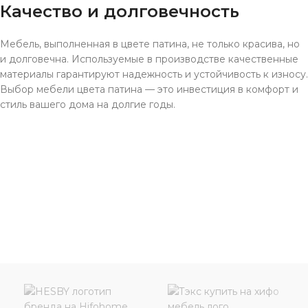
Качество и долговечность
Мебель, выполненная в цвете патина, не только красива, но
и долговечна. Используемые в производстве качественные
материалы гарантируют надежность и устойчивость к износу.
Выбор мебели цвета патина — это инвестиция в комфорт и
стиль вашего дома на долгие годы.