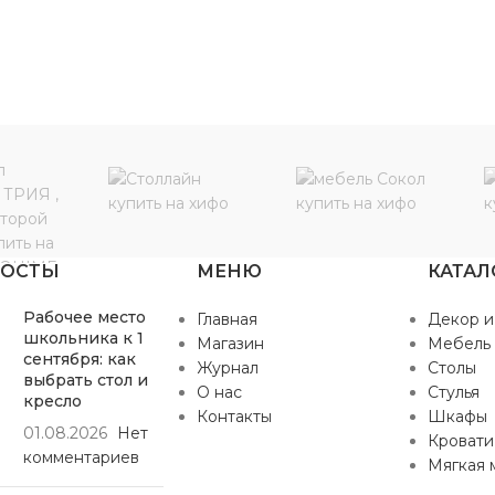
ПОСТЫ
МЕНЮ
КАТАЛ
Рабочее место
Главная
Декор и
школьника к 1
Магазин
Мебель
сентября: как
Журнал
Столы
выбрать стол и
О нас
Стулья
кресло
Контакты
Шкафы
01.08.2026
Нет
Кровати
комментариев
Мягкая 