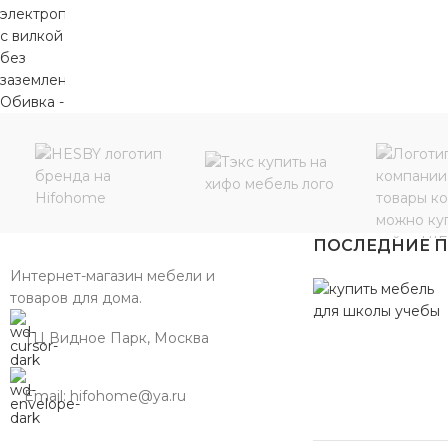
ПОСЛЕДНИЕ 
Интернет-магазин мебели и
товаров для дома.
ТЦ Видное Парк, Москва
Email: hifohome@ya.ru