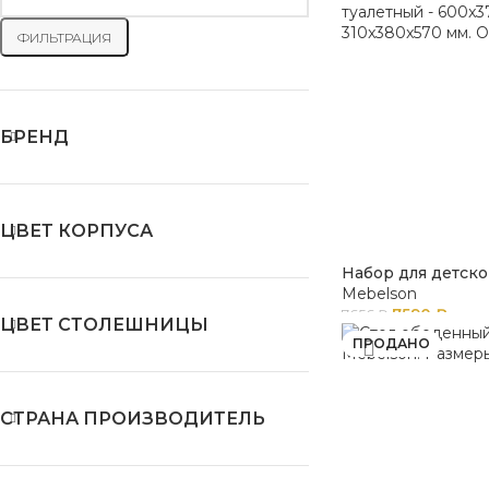
ФИЛЬТРАЦИЯ
БРЕНД
ЦВЕТ КОРПУСА
Набор для детск
Mebelson
7590
₽
7656
₽
ЦВЕТ СТОЛЕШНИЦЫ
ПРОДАНО
СТРАНА ПРОИЗВОДИТЕЛЬ