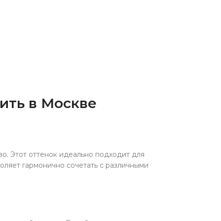
ить в Москве
во. Этот оттенок идеально подходит для
оляет гармонично сочетать с различными