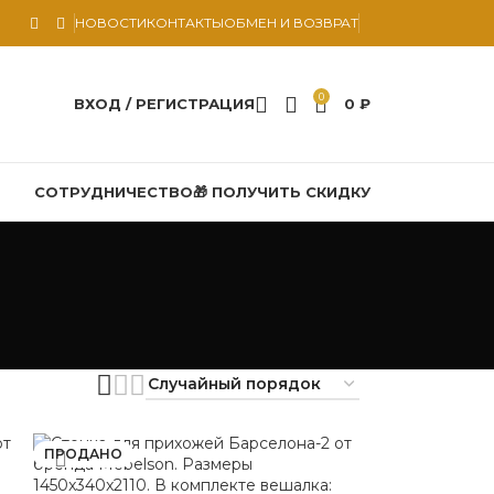
НОВОСТИ
КОНТАКТЫ
ОБМЕН И ВОЗВРАТ
0
ВХОД / РЕГИСТРАЦИЯ
0
₽
СОТРУДНИЧЕСТВО
🎁 ПОЛУЧИТЬ СКИДКУ
ПРОДАНО