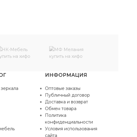
ОГ
ИНФОРМАЦИЯ
 зеркала
Оптовые заказы
Публичный договор
Доставка и возврат
Обмен товара
Политика
конфиденциальности
мебель
Условия использования
сайта