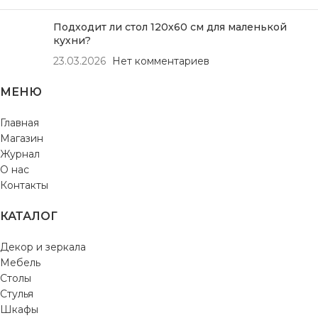
Подходит ли стол 120х60 см для маленькой
кухни?
23.03.2026
Нет комментариев
МЕНЮ
Главная
Магазин
Журнал
О нас
Контакты
КАТАЛОГ
Декор и зеркала
Мебель
Столы
Стулья
Шкафы