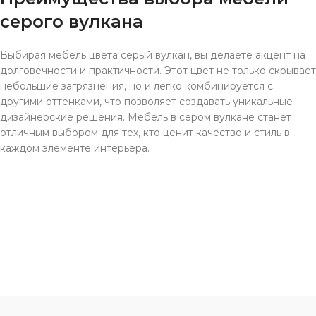
серого вулкана
Выбирая мебель цвета серый вулкан, вы делаете акцент на
долговечности и практичности. Этот цвет не только скрывает
небольшие загрязнения, но и легко комбинируется с
другими оттенками, что позволяет создавать уникальные
дизайнерские решения. Мебель в сером вулкане станет
отличным выбором для тех, кто ценит качество и стиль в
каждом элементе интерьера.