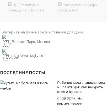
Интернет-магазин мебели и товаров для дома.
ТЦ Видное Парк, Москва
Email: hifohome@ya.ru
ПОСЛЕДНИЕ ПОСТЫ
Рабочее место школьника
к 1 сентября: как выбрать
стол и кресло
01.08.2026
Нет
комментариев