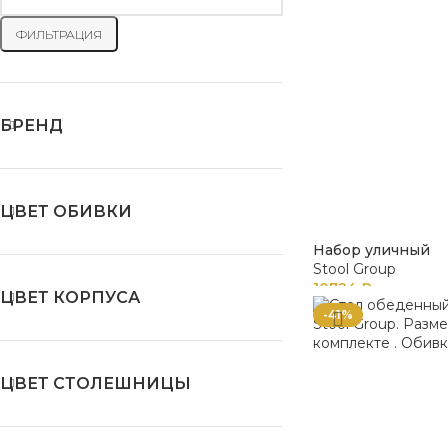
ФИЛЬТРАЦИЯ
БРЕНД
ЦВЕТ ОБИВКИ
Набор уличный
Stool Group
10724
₽
ЦВЕТ КОРПУСА
-41%
ЦВЕТ СТОЛЕШНИЦЫ