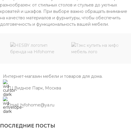
разнообразен: от стильных столов и стульев до уютных
кроватей и шкафов. При выборе важно обращать внимание
на качество материалов и фурнитуры, чтобы обеспечить
долговечность и функциональность вашей мебели.
Интернет-магазин мебели и товаров для дома.
ТЦ Видное Парк, Москва
Email: hifohome@ya.ru
ПОСЛЕДНИЕ ПОСТЫ