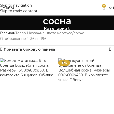
Skip to navigation
0
МЕНЮ
0
Skip to main content
сосна
Категории
Главная
Товар Название цвета корпуса
сосна
Отображение 1–36 из 196
Показать боковую панель
-10%