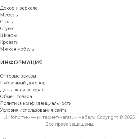
Декор и зеркала
Мебель
Столы
Стулья
Шкафы
Кровати
Мягкая мебель
ИНФОРМАЦИЯ
Оптовые заказы
Публичный договор
Доставка и возврат
Обмен товара
Политика конфиденциальности
Условия использования сайта
«Hifohome» — интернет-магазин мебели Copyright © 2025.
Все права защищены.