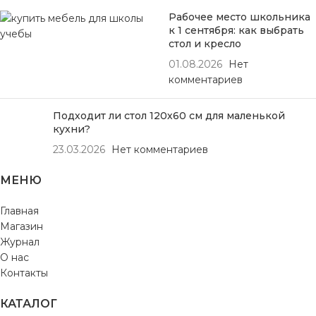
Рабочее место школьника
к 1 сентября: как выбрать
стол и кресло
01.08.2026
Нет
комментариев
Подходит ли стол 120х60 см для маленькой
кухни?
23.03.2026
Нет комментариев
МЕНЮ
Главная
Магазин
Журнал
О нас
Контакты
КАТАЛОГ