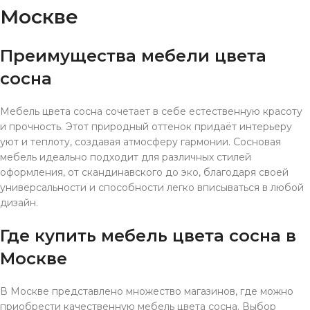
Москве
Преимущества мебели цвета
сосна
Мебель цвета сосна сочетает в себе естественную красоту
и прочность. Этот природный оттенок придаёт интерьеру
уют и теплоту, создавая атмосферу гармонии. Сосновая
мебель идеально подходит для различных стилей
оформления, от скандинавского до эко, благодаря своей
универсальности и способности легко вписываться в любой
дизайн.
Где купить мебель цвета сосна в
Москве
В Москве представлено множество магазинов, где можно
приобрести качественную мебель цвета сосна. Выбор