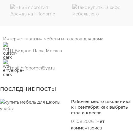
Интернет-магазин мебели и товаров для дома.
ТЦ Видное Парк, Москва
Email: hifohome@ya.ru
ПОСЛЕДНИЕ ПОСТЫ
Рабочее место школьника
к 1 сентября: как выбрать
стол и кресло
01.08.2026
Нет
комментариев