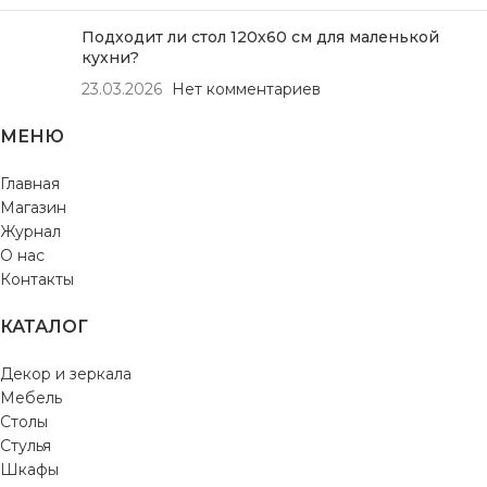
Подходит ли стол 120х60 см для маленькой
кухни?
23.03.2026
Нет комментариев
МЕНЮ
Главная
Магазин
Журнал
О нас
Контакты
КАТАЛОГ
Декор и зеркала
Мебель
Столы
Стулья
Шкафы