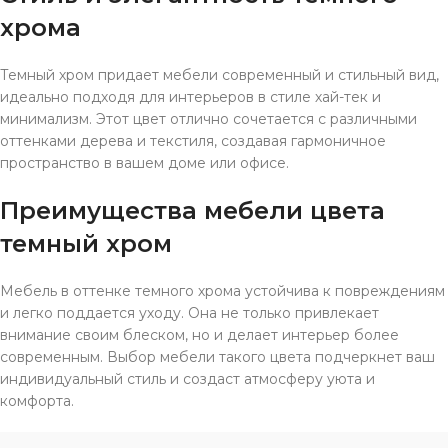
хрома
Темный хром придает мебели современный и стильный вид,
идеально подходя для интерьеров в стиле хай-тек и
минимализм. Этот цвет отлично сочетается с различными
оттенками дерева и текстиля, создавая гармоничное
пространство в вашем доме или офисе.
Преимущества мебели цвета
темный хром
Мебель в оттенке темного хрома устойчива к повреждениям
и легко поддается уходу. Она не только привлекает
внимание своим блеском, но и делает интерьер более
современным. Выбор мебели такого цвета подчеркнет ваш
индивидуальный стиль и создаст атмосферу уюта и
комфорта.