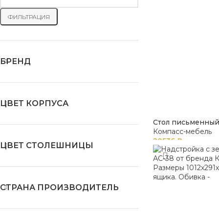
ФИЛЬТРАЦИЯ
БРЕНД
ЦВЕТ КОРПУСА
Стол письменный
Компасс-мебель
20536
₽
ЦВЕТ СТОЛЕШНИЦЫ
СТРАНА ПРОИЗВОДИТЕЛЬ