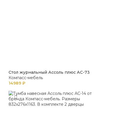
Стол журнальный Ассоль плюс АС-73
Компасс-мебель
14989
₽