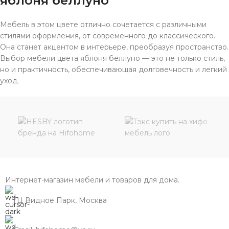
яблоня беллуно
Мебель в этом цвете отлично сочетается с различными
стилями оформления, от современного до классического.
Она станет акцентом в интерьере, преобразуя пространство.
Выбор мебели цвета яблоня беллуно — это не только стиль,
но и практичность, обеспечивающая долговечность и легкий
уход.
Интернет-магазин мебели и товаров для дома.
ТЦ Видное Парк, Москва