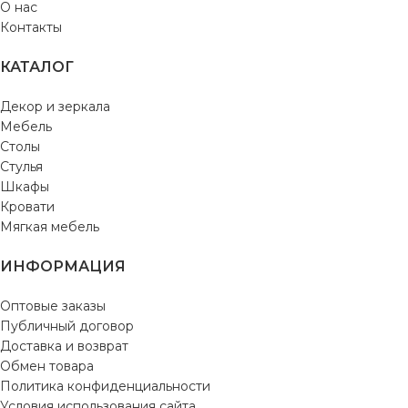
О нас
Контакты
КАТАЛОГ
Декор и зеркала
Мебель
Столы
Стулья
Шкафы
Кровати
Мягкая мебель
ИНФОРМАЦИЯ
Оптовые заказы
Публичный договор
Доставка и возврат
Обмен товара
Политика конфиденциальности
Условия использования сайта