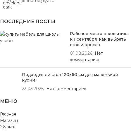
Email: hifohome@ya.ru
ПОСЛЕДНИЕ ПОСТЫ
Рабочее место школьника
к 1 сентября: как выбрать
стол и кресло
01.08.2026
Нет
комментариев
Подходит ли стол 120х60 см для маленькой
кухни?
23.03.2026
Нет комментариев
МЕНЮ
Главная
Магазин
Журнал