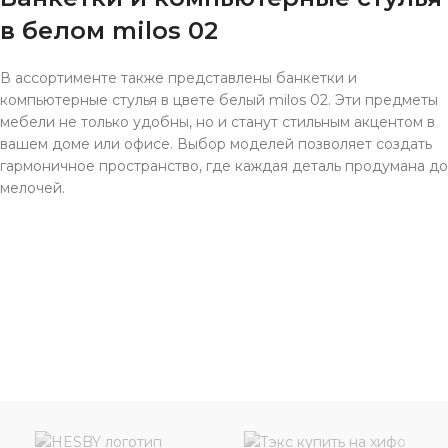
в белом milos 02
В ассортименте также представлены банкетки и
компьютерные стулья в цвете белый milos 02. Эти предметы
мебели не только удобны, но и станут стильным акцентом в
вашем доме или офисе. Выбор моделей позволяет создать
гармоничное пространство, где каждая деталь продумана до
мелочей.