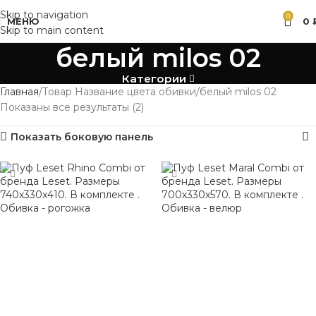
Skip to navigation
0
МЕНЮ
0
Skip to main content
белый milos 02
Категории
Главная
Товар Название цвета обивки
белый milos 02
Показаны все результаты (2)
Показать боковую панель