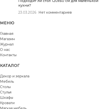
Подходит ли стол 120х60 см для маленькой
кухни?
23.03.2026
Нет комментариев
МЕНЮ
Главная
Магазин
Журнал
О нас
Контакты
КАТАЛОГ
Декор и зеркала
Мебель
Столы
Стулья
Шкафы
Кровати
Мягкая мебель