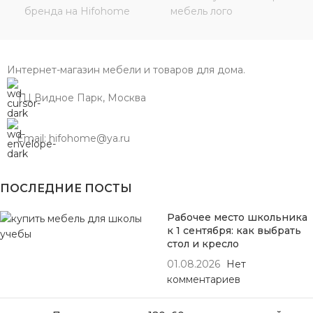
Интернет-магазин мебели и товаров для дома.
ТЦ Видное Парк, Москва
Email: hifohome@ya.ru
ПОСЛЕДНИЕ ПОСТЫ
Рабочее место школьника
к 1 сентября: как выбрать
стол и кресло
01.08.2026
Нет
комментариев