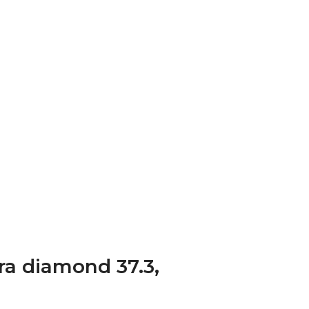
a diamond 37.3,