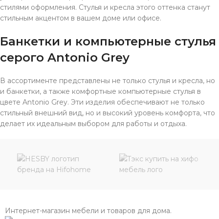
стилями оформления. Стулья и кресла этого оттенка станут
стильным акцентом в вашем доме или офисе.
Банкетки и компьютерные стулья
серого Antonio Grey
В ассортименте представлены не только стулья и кресла, но
и банкетки, а также комфортные компьютерные стулья в
цвете Antonio Grey. Эти изделия обеспечивают не только
стильный внешний вид, но и высокий уровень комфорта, что
делает их идеальным выбором для работы и отдыха.
Интернет-магазин мебели и товаров для дома.