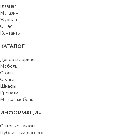
Главная
Магазин
Журнал
О нас
Контакты
КАТАЛОГ
Декор и зеркала
Мебель
Столы
Стулья
Шкафы
Кровати
Мягкая мебель
ИНФОРМАЦИЯ
Оптовые заказы
Публичный договор