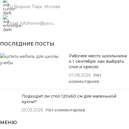
ТЦ Видное Парк, Москва
Email: hifohome@ya.ru
ПОСЛЕДНИЕ ПОСТЫ
Рабочее место школьника
к 1 сентября: как выбрать
стол и кресло
01.08.2026
Нет
комментариев
Подходит ли стол 120х60 см для маленькой
кухни?
23.03.2026
Нет комментариев
МЕНЮ