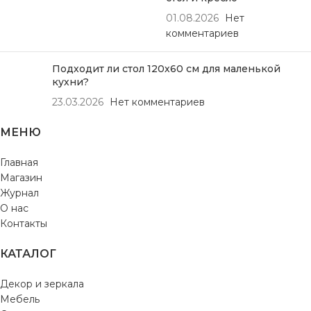
01.08.2026
Нет
комментариев
Подходит ли стол 120х60 см для маленькой
кухни?
23.03.2026
Нет комментариев
МЕНЮ
Главная
Магазин
Журнал
О нас
Контакты
КАТАЛОГ
Декор и зеркала
Мебель