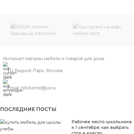
Интернет-магазин мебели и товаров для дома.
ТЦ Видное Парк, Москва
Email: hifohome@ya.ru
ПОСЛЕДНИЕ ПОСТЫ
Рабочее место школьника
к 1 сентября: как выбрать
стол и кресло