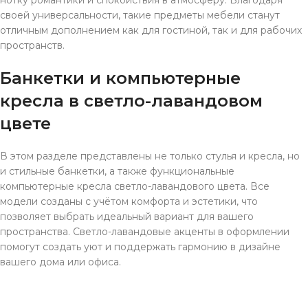
нотку романтики и спокойствия в атмосферу. Благодаря
своей универсальности, такие предметы мебели станут
отличным дополнением как для гостиной, так и для рабочих
пространств.
Банкетки и компьютерные
кресла в светло-лавандовом
цвете
В этом разделе представлены не только стулья и кресла, но
и стильные банкетки, а также функциональные
компьютерные кресла светло-лавандового цвета. Все
модели созданы с учётом комфорта и эстетики, что
позволяет выбрать идеальный вариант для вашего
пространства. Светло-лавандовые акценты в оформлении
помогут создать уют и поддержать гармонию в дизайне
вашего дома или офиса.