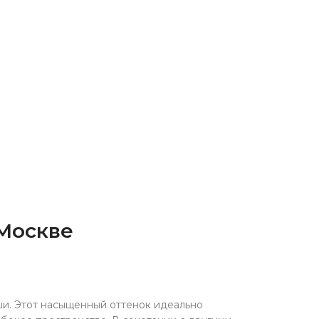
 Москве
ши. Этот насыщенный оттенок идеально