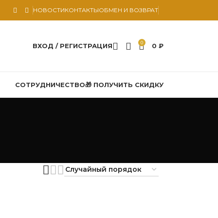
НОВОСТИ
КОНТАКТЫ
ОБМЕН И ВОЗВРАТ
0
ВХОД / РЕГИСТРАЦИЯ
0
₽
СОТРУДНИЧЕСТВО
🎁 ПОЛУЧИТЬ СКИДКУ