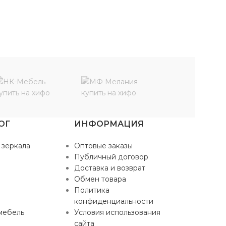
ОГ
ИНФОРМАЦИЯ
 зеркала
Оптовые заказы
Публичный договор
Доставка и возврат
Обмен товара
Политика
конфиденциальности
мебель
Условия использования
сайта