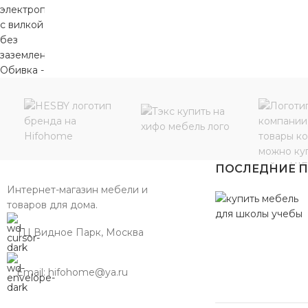
ПОСЛЕДНИЕ 
Интернет-магазин мебели и
товаров для дома.
ТЦ Видное Парк, Москва
Email: hifohome@ya.ru