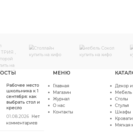
ПОСТЫ
МЕНЮ
КАТАЛ
Рабочее место
Главная
Декор и
школьника к 1
Магазин
Мебель
сентября: как
Журнал
Столы
выбрать стол и
О нас
Стулья
кресло
Контакты
Шкафы
01.08.2026
Нет
Кровати
комментариев
Мягкая 