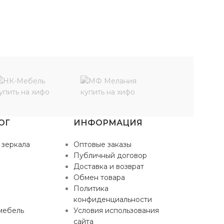
ОГ
ИНФОРМАЦИЯ
 зеркала
Оптовые заказы
Публичный договор
Доставка и возврат
Обмен товара
Политика
конфиденциальности
мебель
Условия использования
сайта