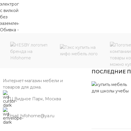
ПОСЛЕДНИЕ 
Интернет-магазин мебели и
товаров для дома.
ТЦ Видное Парк, Москва
Email: hifohome@ya.ru