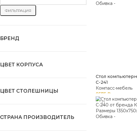
ФИЛЬТРАЦИЯ
БРЕНД
ЦВЕТ КОРПУСА
Стол компьютерн
С-241
Компасс-мебель
ЦВЕТ СТОЛЕШНИЦЫ
9575
₽
СТРАНА ПРОИЗВОДИТЕЛЬ