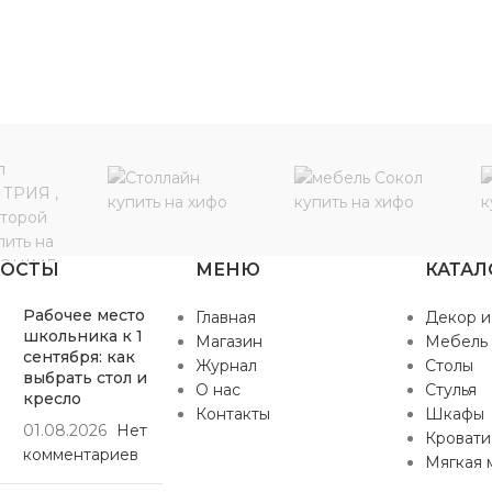
ПОСТЫ
МЕНЮ
КАТАЛ
Рабочее место
Главная
Декор и
школьника к 1
Магазин
Мебель
сентября: как
Журнал
Столы
выбрать стол и
О нас
Стулья
кресло
Контакты
Шкафы
01.08.2026
Нет
Кровати
комментариев
Мягкая 