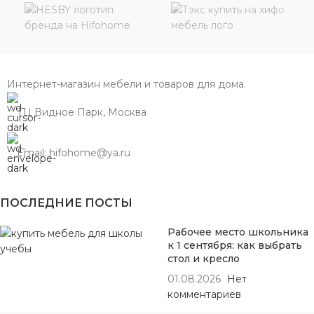
Интернет-магазин мебели и товаров для дома.
ТЦ Видное Парк, Москва
Email: hifohome@ya.ru
ПОСЛЕДНИЕ ПОСТЫ
Рабочее место школьника
к 1 сентября: как выбрать
стол и кресло
01.08.2026
Нет
комментариев