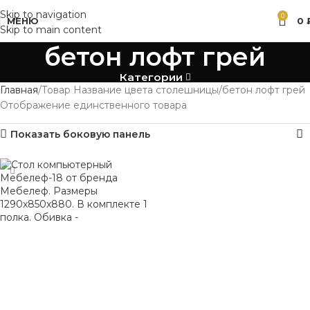
Skip to navigation
0
МЕНЮ
0
Skip to main content
бетон лофт грей
Категории
Главная
Товар Название цвета столешницы
бетон лофт грей
Отображение единственного товара
Показать боковую панель