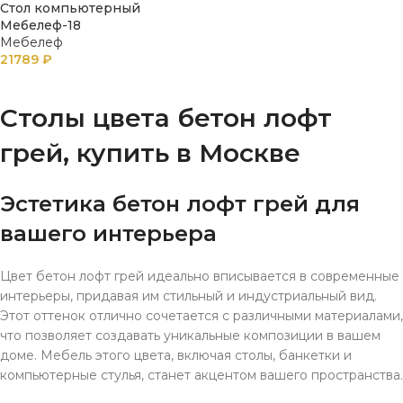
Стол компьютерный
Мебелеф-18
Мебелеф
21789
₽
В КОРЗИНУ
Столы цвета бетон лофт
грей, купить в Москве
Эстетика бетон лофт грей для
вашего интерьера
Цвет бетон лофт грей идеально вписывается в современные
интерьеры, придавая им стильный и индустриальный вид.
Этот оттенок отлично сочетается с различными материалами,
что позволяет создавать уникальные композиции в вашем
доме. Мебель этого цвета, включая столы, банкетки и
компьютерные стулья, станет акцентом вашего пространства.