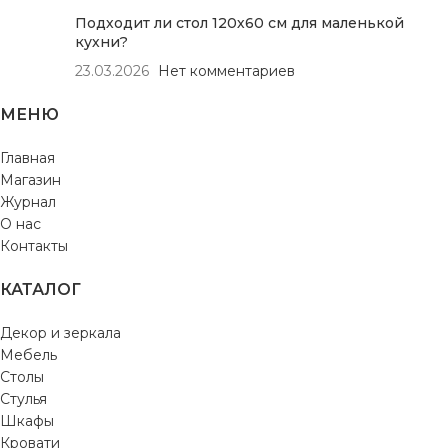
Подходит ли стол 120х60 см для маленькой
кухни?
23.03.2026
Нет комментариев
МЕНЮ
Главная
Магазин
Журнал
О нас
Контакты
КАТАЛОГ
Декор и зеркала
Мебель
Столы
Стулья
Шкафы
Кровати