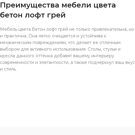
Преимущества мебели цвета
бетон лофт грей
Мебель цвета бетон лофт грей не только привлекательна, но
и практична. Она легко очищается и устойчива к
механическим повреждениям, что делает ее отличным
выбором для активного использования. Столы, стулья и
кресла данного оттенка добавят вашему интерьеру
современности и элегантности, а также подчеркнут ваш вкус
и стиль.