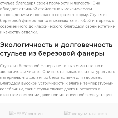
стульев благодаря своей прочности и легкости. Она
обладает отличной стойкостью к механическим
повреждениям и прекрасно сохраняет форму. Стулья из
березовой фанеры легко вписываются в любой интерьер, от
современного до классического, благодаря своей эстетике
и качеству отделки.
Экологичность и долговечность
стульев из березовой фанеры
Стулья из березовой фанеры не только стильные, но и
экологически чистые. Они изготавливаются из натурального
материала, что делает их безопасными для здоровья.
Благодаря высокой устойчивости к влаге и температурным
колебаниям, такие стулья служат долго и остаются в
отличном состоянии даже при интенсивной эксплуатации.