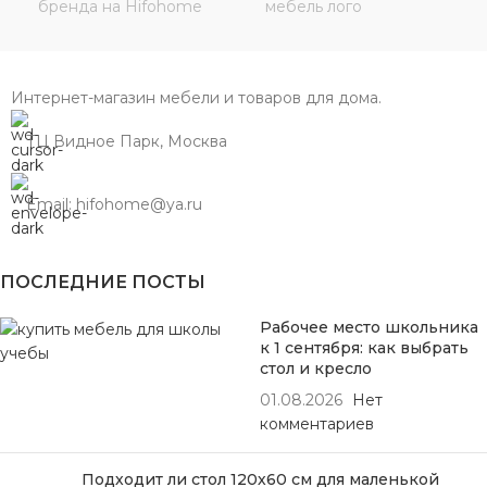
Интернет-магазин мебели и товаров для дома.
ТЦ Видное Парк, Москва
Email: hifohome@ya.ru
ПОСЛЕДНИЕ ПОСТЫ
Рабочее место школьника
к 1 сентября: как выбрать
стол и кресло
01.08.2026
Нет
комментариев
Подходит ли стол 120х60 см для маленькой