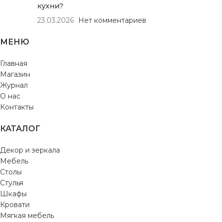
кухни?
23.03.2026
Нет комментариев
МЕНЮ
Главная
Магазин
Журнал
О нас
Контакты
КАТАЛОГ
Декор и зеркала
Мебель
Столы
Стулья
Шкафы
Кровати
Мягкая мебель