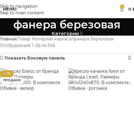
Skip to navigation
0
МЕНЮ
0
Skip to main content
фанера березовая
Категории
Главная
Товар Материал каркаса
фанера березовая
Отображение 1–36 из 346
Показать боковую панель
-10%
ПРОДАНО