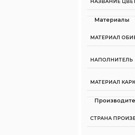
НАЗВАНИЕ ЦВЕТ
Материалы
МАТЕРИАЛ ОБИ
НАПОЛНИТЕЛЬ
МАТЕРИАЛ КАР
Производит
СТРАНА ПРОИЗ