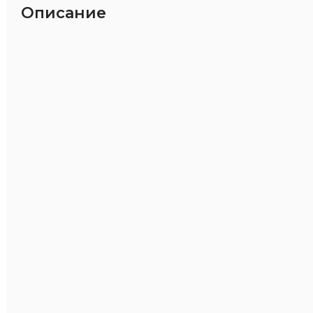
Описание