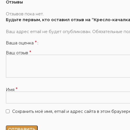
Отзывы
Отзывов пока нет.
Будьте первым, кто оставил отзыв на “Кресло-качалк
Ваш адрес email не будет опубликован.
Обязательные по
*
Ваша оценка
*
Ваш отзыв
*
Имя
Сохранить моё имя, email и адрес сайта в этом брауз