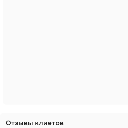
Отзывы клиетов