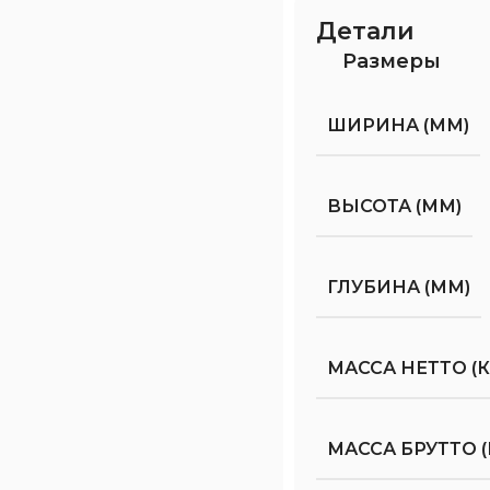
Детали
Размеры
ШИРИНА (ММ)
ВЫСОТА (ММ)
ГЛУБИНА (ММ)
МАССА НЕТТО (К
МАССА БРУТТО (