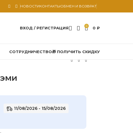
НОВОСТИ
КОНТАКТЫ
ОБМЕН И ВОЗВРАТ
0
ВХОД / РЕГИСТРАЦИЯ
0
₽
СОТРУДНИЧЕСТВО
🎁 ПОЛУЧИТЬ СКИДКУ
Дэми
11/08/2026 - 15/08/2026