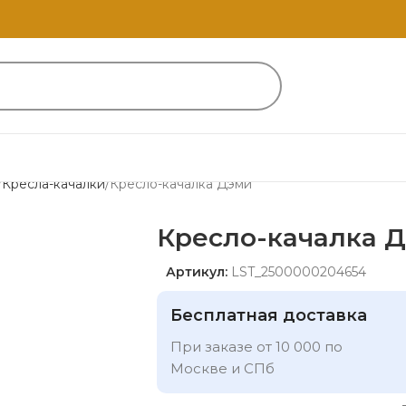
Кресла-качалки
Кресло-качалка Дэми
Кресло-качалка 
Артикул:
LST_2500000204654
Бесплатная доставка
При заказе от 10 000 по
Москве и СПб