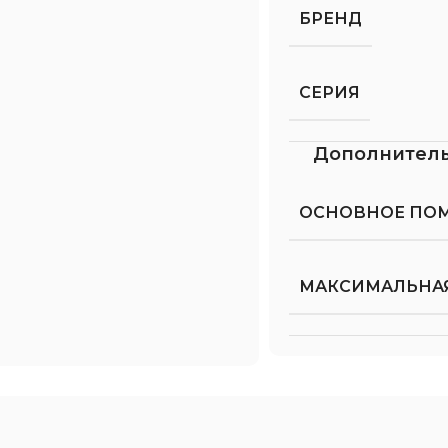
БРЕНД
СЕРИЯ
Дополнител
ОСНОВНОЕ ПО
МАКСИМАЛЬНАЯ