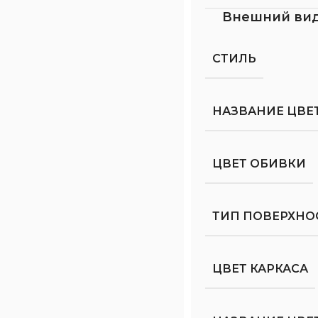
Внешний ви
СТИЛЬ
НАЗВАНИЕ ЦВЕ
ЦВЕТ ОБИВКИ
ТИП ПОВЕРХНО
ЦВЕТ КАРКАСА