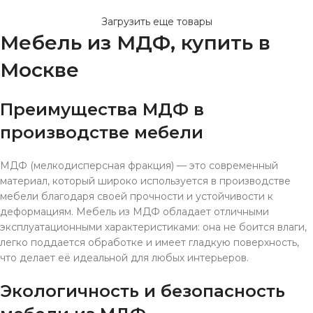
Загрузить еще товары
Мебель из МДФ, купить в
Москве
Преимущества МДФ в
производстве мебели
МДФ (мелкодисперсная фракция) — это современный
материал, который широко используется в производстве
мебели благодаря своей прочности и устойчивости к
деформациям. Мебель из МДФ обладает отличными
эксплуатационными характеристиками: она не боится влаги,
легко поддается обработке и имеет гладкую поверхность,
что делает её идеальной для любых интерьеров.
Экологичность и безопасность