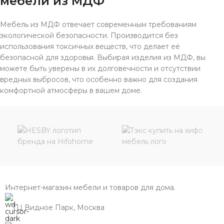
мебели из МДФ
Мебель из МДФ отвечает современным требованиям
экологической безопасности. Производится без
использования токсичных веществ, что делает её
безопасной для здоровья. Выбирая изделия из МДФ, вы
можете быть уверены в их долговечности и отсутствии
вредных выбросов, что особенно важно для создания
комфортной атмосферы в вашем доме.
Интернет-магазин мебели и товаров для дома.
ТЦ Видное Парк, Москва