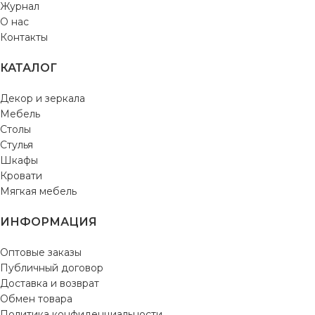
Журнал
О нас
Контакты
КАТАЛОГ
Декор и зеркала
Мебель
Столы
Стулья
Шкафы
Кровати
Мягкая мебель
ИНФОРМАЦИЯ
Оптовые заказы
Публичный договор
Доставка и возврат
Обмен товара
Политика конфиденциальности