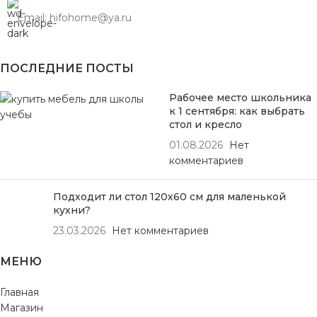
Email: hifohome@ya.ru
ПОСЛЕДНИЕ ПОСТЫ
Рабочее место школьника
к 1 сентября: как выбрать
стол и кресло
01.08.2026
Нет
комментариев
Подходит ли стол 120х60 см для маленькой
кухни?
23.03.2026
Нет комментариев
МЕНЮ
Главная
Магазин