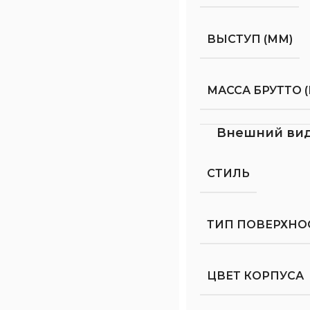
ВЫСТУП (ММ)
МАССА БРУТТО (
Внешний ви
СТИЛЬ
ТИП ПОВЕРХНО
ЦВЕТ КОРПУСА