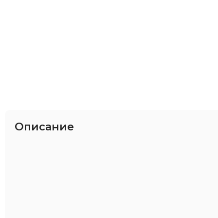
Описание