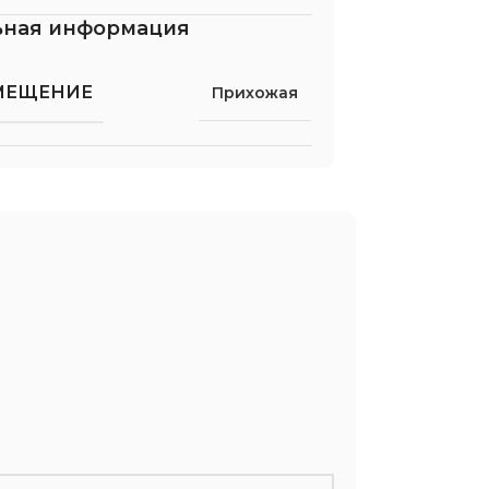
ьная информация
МЕЩЕНИЕ
Прихожая