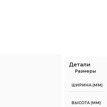
Детали
Размеры
ШИРИНА (ММ)
ВЫСОТА (ММ)