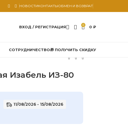
НОВОСТИ
КОНТАКТЫ
ОБМЕН И ВОЗВРАТ
0
ВХОД / РЕГИСТРАЦИЯ
0
₽
СОТРУДНИЧЕСТВО
🎁 ПОЛУЧИТЬ СКИДКУ
ая Изабель ИЗ-80
11/08/2026 - 15/08/2026