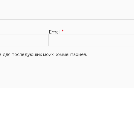
*
Email
ере для последующих моих комментариев.