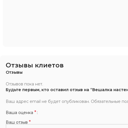
Отзывы клиетов
Отзывы
Отзывов пока нет.
Будьте первым, кто оставил отзыв на “Вешалка насте
Ваш адрес email не будет опубликован.
Обязательные по
*
Ваша оценка
*
Ваш отзыв