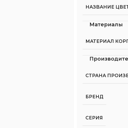
НАЗВАНИЕ ЦВЕ
Материалы
МАТЕРИАЛ КОР
Производит
СТРАНА ПРОИЗ
БРЕНД
СЕРИЯ