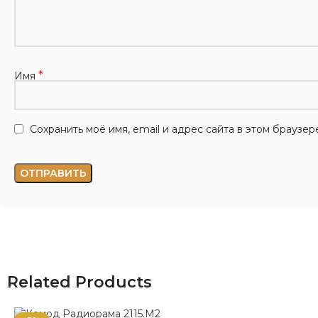
*
Имя
Сохранить моё имя, email и адрес сайта в этом брауз
Related Products