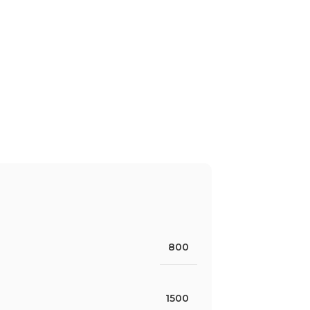
800
1500