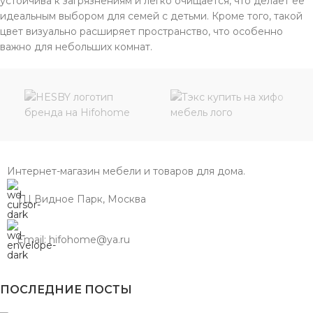
устойчива к загрязнениям и легко очищается, что делает ее
идеальным выбором для семей с детьми. Кроме того, такой
цвет визуально расширяет пространство, что особенно
важно для небольших комнат.
Интернет-магазин мебели и товаров для дома.
ТЦ Видное Парк, Москва
Email: hifohome@ya.ru
ПОСЛЕДНИЕ ПОСТЫ