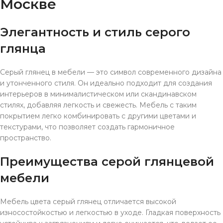
Москве
Элегантность и стиль серого
глянца
Серый глянец в мебели — это символ современного дизайна
и утонченного стиля. Он идеально подходит для создания
интерьеров в минималистическом или скандинавском
стилях, добавляя легкость и свежесть. Мебель с таким
покрытием легко комбинировать с другими цветами и
текстурами, что позволяет создать гармоничное
пространство.
Преимущества серой глянцевой
мебели
Мебель цвета серый глянец отличается высокой
износостойкостью и легкостью в уходе. Гладкая поверхность