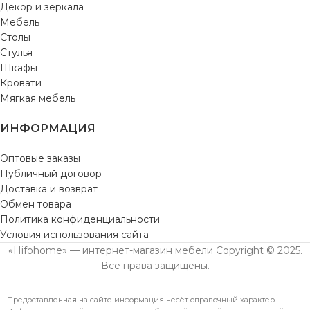
Декор и зеркала
Мебель
Столы
Стулья
Шкафы
Кровати
Мягкая мебель
ИНФОРМАЦИЯ
Оптовые заказы
Публичный договор
Доставка и возврат
Обмен товара
Политика конфиденциальности
Условия использования сайта
«Hifohome» — интернет-магазин мебели Copyright © 2025.
Все права защищены.
Предоставленная на сайте информация несёт справочный характер.