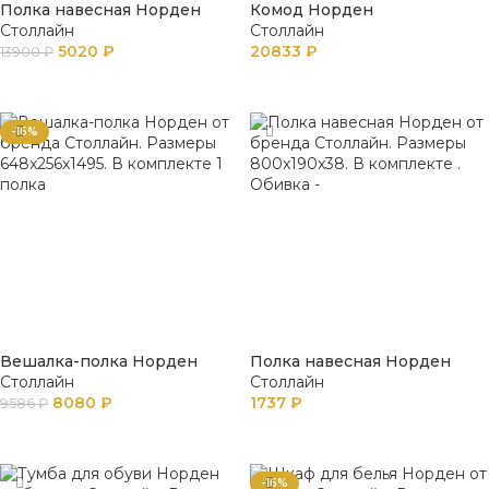
Полка навесная Норден
Комод Норден
Столлайн
Столлайн
5020
₽
20833
₽
13900
₽
В КОРЗИНУ
В КОРЗИНУ
-16%
Вешалка-полка Норден
Полка навесная Норден
Столлайн
Столлайн
8080
₽
1737
₽
9586
₽
В КОРЗИНУ
В КОРЗИНУ
-16%