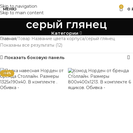
Skip to navigation
0
МЕНЮ
0
Skip to main content
серый глянец
Категории
Главная
Товар Название цвета корпуса
серый глянец
Показаны все результаты (12)
Показать боковую панель
-64%