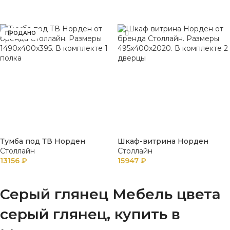
В КОРЗИНУ
В КОРЗИНУ
ПРОДАНО
Тумба под ТВ Норден
Шкаф-витрина Норден
Столлайн
Столлайн
13156
₽
15947
₽
ПОДРОБНЕЕ
В КОРЗИНУ
Серый глянец Мебель цвета
серый глянец, купить в