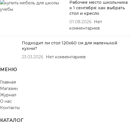
Рабочее место школьника
к 1 сентября: как выбрать
стол и кресло
01.08.2026
Нет
комментариев
Подходит ли стол 120х60 см для маленькой
кухни?
23.03.2026
Нет комментариев
МЕНЮ
Главная
Магазин
Журнал
О нас
Контакты
КАТАЛОГ