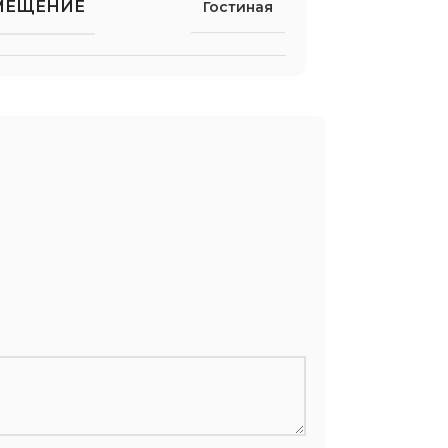
МЕЩЕНИЕ
Гостиная