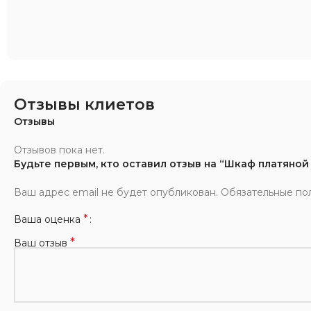
Отзывы клиетов
Отзывы
Отзывов пока нет.
Будьте первым, кто оставил отзыв на “Шкаф платяно
Ваш адрес email не будет опубликован.
Обязательные по
*
Ваша оценка
*
Ваш отзыв