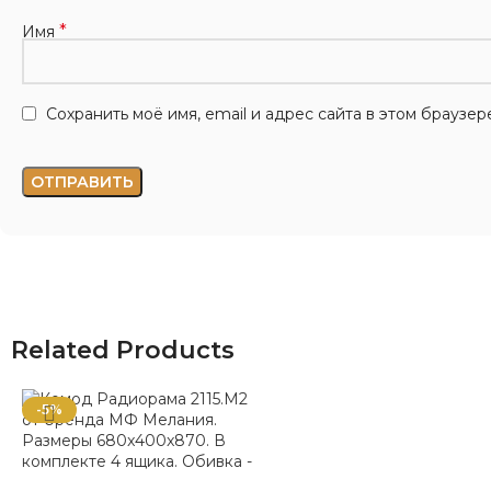
*
Имя
Сохранить моё имя, email и адрес сайта в этом брауз
Related Products
-5%