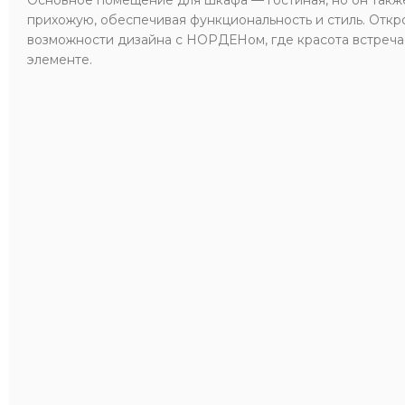
прихожую, обеспечивая функциональность и стиль. Откр
возможности дизайна с НОРДЕНом, где красота встреча
элементе.