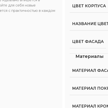
ойте для себя новые
ЦВЕТ КОРПУСА
ется с практичностью в каждом
НАЗВАНИЕ ЦВЕ
ЦВЕТ ФАСАДА
Материалы
МАТЕРИАЛ ФАС
МАТЕРИАЛ ПОК
МАТЕРИАЛ КРО