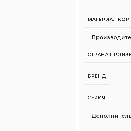
МАТЕРИАЛ КОР
Производит
СТРАНА ПРОИЗ
БРЕНД
СЕРИЯ
Дополнител