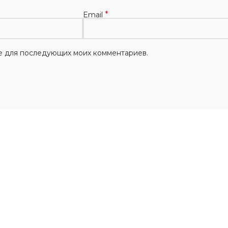
*
Email
ере для последующих моих комментариев.