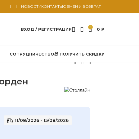
НОВОСТИ
КОНТАКТЫ
ОБМЕН И ВОЗВРАТ
0
ВХОД / РЕГИСТРАЦИЯ
0
₽
СОТРУДНИЧЕСТВО
🎁 ПОЛУЧИТЬ СКИДКУ
орден
11/08/2026 - 15/08/2026