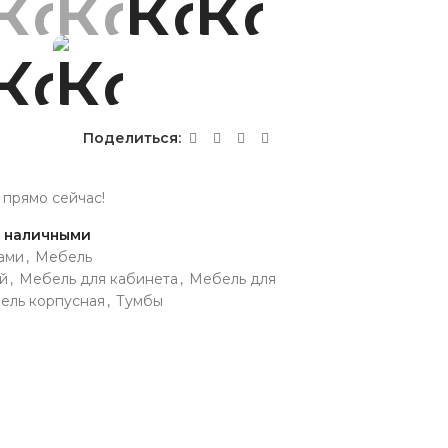
Поделиться:
 прямо сейчас!
и наличными
ами
,
Мебель
й
,
Мебель для кабинета
,
Мебель для
ель корпусная
,
Тумбы