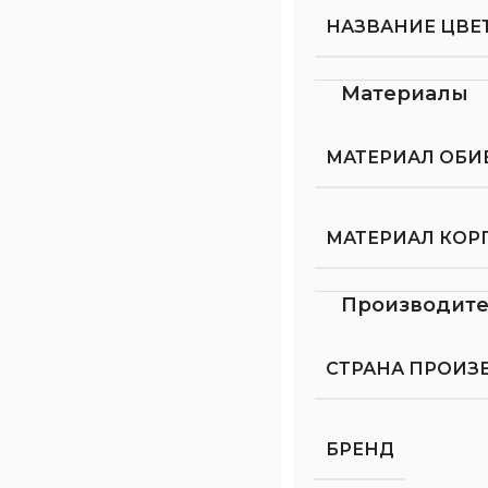
НАЗВАНИЕ ЦВЕ
Материалы
МАТЕРИАЛ ОБИ
МАТЕРИАЛ КОР
Производит
СТРАНА ПРОИЗ
БРЕНД