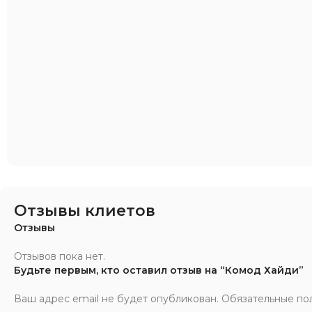
Отзывы клиетов
Отзывы
Отзывов пока нет.
Будьте первым, кто оставил отзыв на “Комод Хайди”
Ваш адрес email не будет опубликован.
Обязательные по