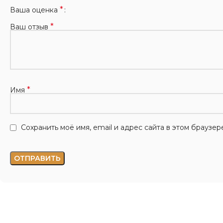
*
Ваша оценка
*
Ваш отзыв
*
Имя
Сохранить моё имя, email и адрес сайта в этом брауз