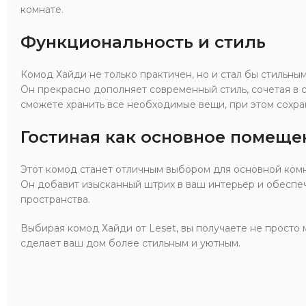
комнате.
Функциональность и стиль
Комод Хайди не только практичен, но и стал бы стильны
Он прекрасно дополняет современный стиль, сочетая в с
сможете хранить все необходимые вещи, при этом сохра
Гостиная как основное помеще
Этот комод станет отличным выбором для основной ком
Он добавит изысканный штрих в ваш интерьер и обеспе
пространства.
Выбирая комод Хайди от Leset, вы получаете не просто 
сделает ваш дом более стильным и уютным.