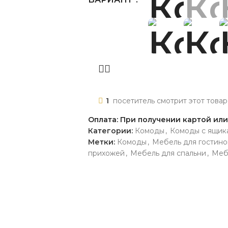
1
посетитель смотрит этот товар
Оплата: При получении картой ил
Категории:
Комоды
,
Комоды с ящик
Метки:
Комоды
,
Мебель для гостино
прихожей
,
Мебель для спальни
,
Меб