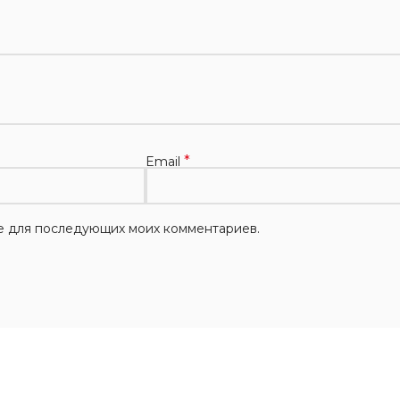
*
Email
ере для последующих моих комментариев.