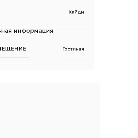
Хайди
ьная информация
МЕЩЕНИЕ
Гостиная