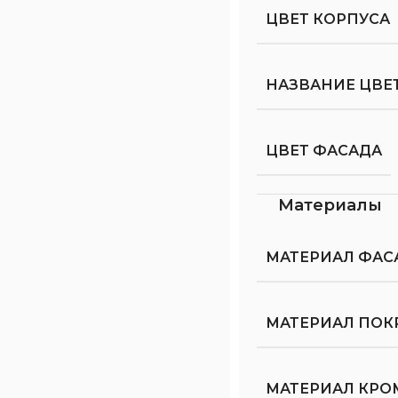
ЦВЕТ КОРПУСА
НАЗВАНИЕ ЦВЕ
ЦВЕТ ФАСАДА
Материалы
МАТЕРИАЛ ФАС
МАТЕРИАЛ ПОК
МАТЕРИАЛ КРО