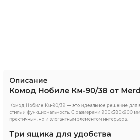
Описание
Комод Нобиле Км-90/38 от Mer
Комод Нобиле Км-90/38 — это идеальное решение для в
стиль и функциональность. С размерами 900x380x900 мм,
практичным, но и элегантным элементом интерьера.
Три ящика для удобства