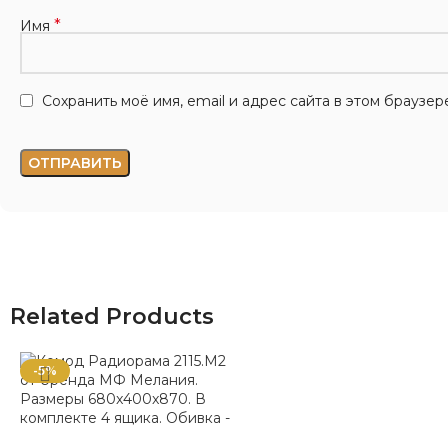
*
Имя
Сохранить моё имя, email и адрес сайта в этом брауз
Related Products
-5%