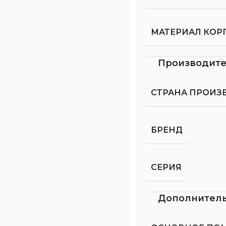
МАТЕРИАЛ КОР
Производит
СТРАНА ПРОИЗ
БРЕНД
СЕРИЯ
Дополнител