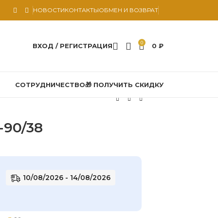
НОВОСТИ
КОНТАКТЫ
ОБМЕН И ВОЗВРАТ
0
ВХОД / РЕГИСТРАЦИЯ
0
₽
СОТРУДНИЧЕСТВО
🎁 ПОЛУЧИТЬ СКИДКУ
-90/38
10/08/2026 - 14/08/2026