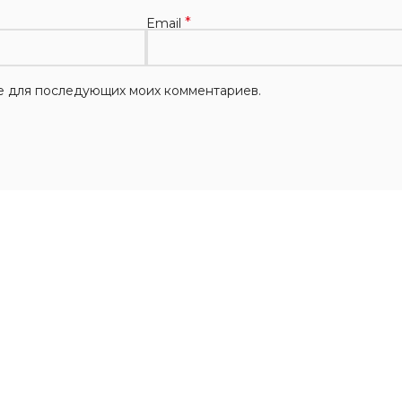
*
Email
ере для последующих моих комментариев.