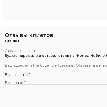
Отзывы клиетов
Отзывы
Отзывов пока нет.
Будьте первым, кто оставил отзыв на “Комод Нобиле 
Ваш адрес email не будет опубликован.
Обязательные по
*
Ваша оценка
*
Ваш отзыв