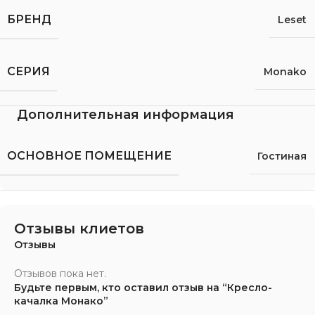
БРЕНД
Leset
СЕРИЯ
Monako
Дополнительная информация
ОСНОВНОЕ ПОМЕЩЕНИЕ
Гостиная
Отзывы клиетов
Отзывы
Отзывов пока нет.
Будьте первым, кто оставил отзыв на “Кресло-
качалка Монако”