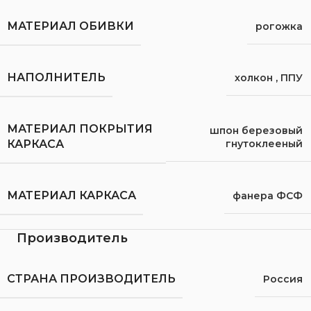
МАТЕРИАЛ ОБИВКИ
рогожка
НАПОЛНИТЕЛЬ
холкон
,
ППУ
МАТЕРИАЛ ПОКРЫТИЯ
шпон березовый
гнутоклееный
КАРКАСА
МАТЕРИАЛ КАРКАСА
фанера ФСФ
Производитель
СТРАНА ПРОИЗВОДИТЕЛЬ
Россия