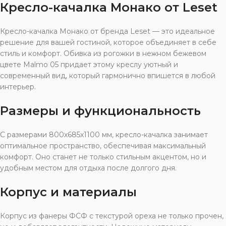
Кресло-качалка Монако от Leset
Кресло-качалка Монако от бренда Leset — это идеальное
решение для вашей гостиной, которое объединяет в себе
стиль и комфорт. Обивка из рогожки в нежном бежевом
цвете Malmo 05 придает этому креслу уютный и
современный вид, который гармонично впишется в любой
интерьер.
Размеры и функциональность
С размерами 800x685x1100 мм, кресло-качалка занимает
оптимальное пространство, обеспечивая максимальный
комфорт. Оно станет не только стильным акцентом, но и
удобным местом для отдыха после долгого дня.
Корпус и материалы
Корпус из фанеры ФСФ с текстурой ореха не только прочен,