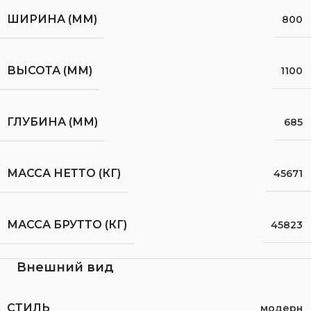
ШИРИНА (ММ)
800
ВЫСОТА (ММ)
1100
ГЛУБИНА (ММ)
685
МАССА НЕТТО (КГ)
45671
МАССА БРУТТО (КГ)
45823
Внешний вид
СТИЛЬ
модерн