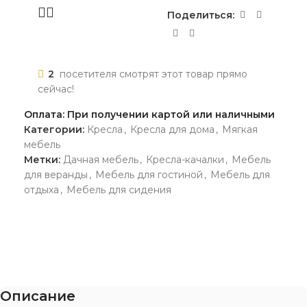
Поделиться:
2
посетителя смотрят этот товар прямо
сейчас!
Оплата: При получении картой или наличными
Категории:
Кресла
,
Кресла для дома
,
Мягкая
мебель
Метки:
Дачная мебель
,
Кресла-качалки
,
Мебель
для веранды
,
Мебель для гостиной
,
Мебель для
отдыха
,
Мебель для сидения
Описание