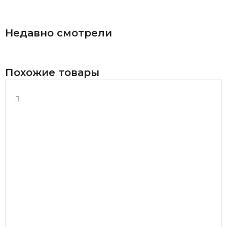
В КОРЗИНУ
Недавно смотрели
Похожие товары