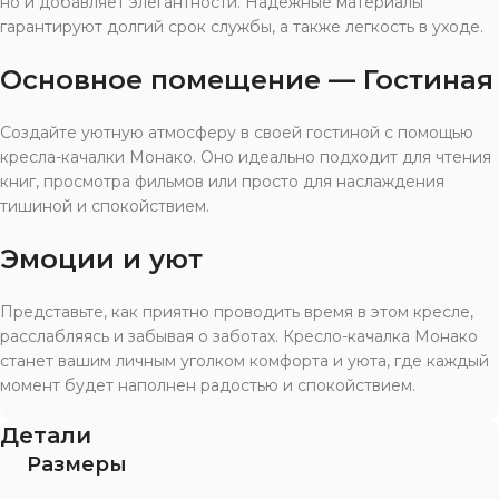
но и добавляет элегантности. Надежные материалы
гарантируют долгий срок службы, а также легкость в уходе.
Основное помещение — Гостиная
Создайте уютную атмосферу в своей гостиной с помощью
кресла-качалки Монако. Оно идеально подходит для чтения
книг, просмотра фильмов или просто для наслаждения
тишиной и спокойствием.
Эмоции и уют
Представьте, как приятно проводить время в этом кресле,
расслабляясь и забывая о заботах. Кресло-качалка Монако
станет вашим личным уголком комфорта и уюта, где каждый
момент будет наполнен радостью и спокойствием.
Детали
Размеры