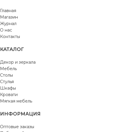
Главная
Магазин
Журнал
О нас
Контакты
КАТАЛОГ
Декор и зеркала
Мебель
Столы
Стулья
Шкафы
Кровати
Мягкая мебель
ИНФОРМАЦИЯ
Оптовые заказы