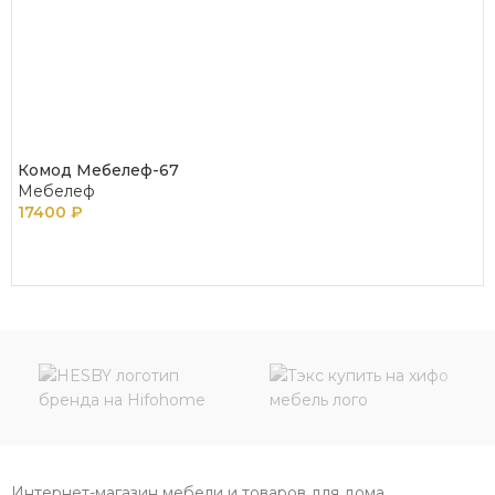
Комод Мебелеф-67
Мебелеф
17400
₽
В КОРЗИНУ
Интернет-магазин мебели и товаров для дома.