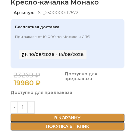
Кресло-качалка Монако
Артикул:
LST_2500000117572
Бесплатная доставка
При заказе от 10 000 по Москве и СПб
10/08/2026 - 14/08/2026
23269
₽
Доступно для
предзаказа
19980
₽
Доступно для предзаказа
В КОРЗИНУ
ПОКУПКА В 1 КЛИК