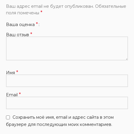
Ваш адрес email не будет опубликован.
Обязательные
*
поля помечены
*
Ваша оценка
*
Ваш отзыв
*
Имя
*
Email
Сохранить моё имя, email и адрес сайта в этом
браузере для последующих моих комментариев.