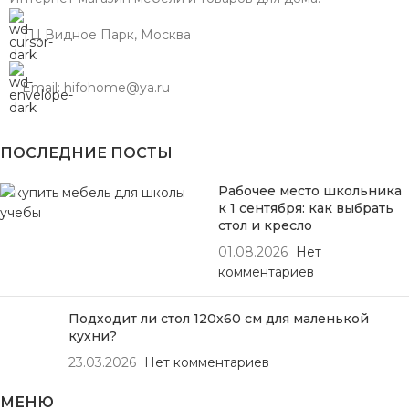
ТЦ Видное Парк, Москва
Email: hifohome@ya.ru
ПОСЛЕДНИЕ ПОСТЫ
Рабочее место школьника
к 1 сентября: как выбрать
стол и кресло
01.08.2026
Нет
комментариев
Подходит ли стол 120х60 см для маленькой
кухни?
23.03.2026
Нет комментариев
МЕНЮ