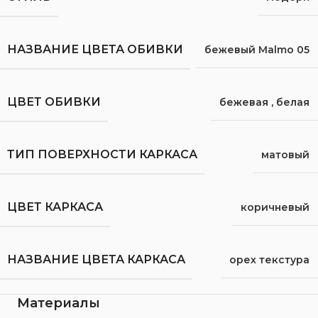
НАЗВАНИЕ ЦВЕТА ОБИВКИ
бежевый Malmo 05
ЦВЕТ ОБИВКИ
бежевая
,
белая
ТИП ПОВЕРХНОСТИ КАРКАСА
матовый
ЦВЕТ КАРКАСА
коричневый
НАЗВАНИЕ ЦВЕТА КАРКАСА
орех текстура
Материалы