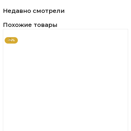
Недавно смотрели
Похожие товары
-14%