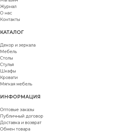
Журнал
О нас
Контакты
КАТАЛОГ
Декор и зеркала
Мебель
Столы
Стулья
Шкафы
Кровати
Мягкая мебель
ИНФОРМАЦИЯ
Оптовые заказы
Публичный договор
Доставка и возврат
Обмен товара