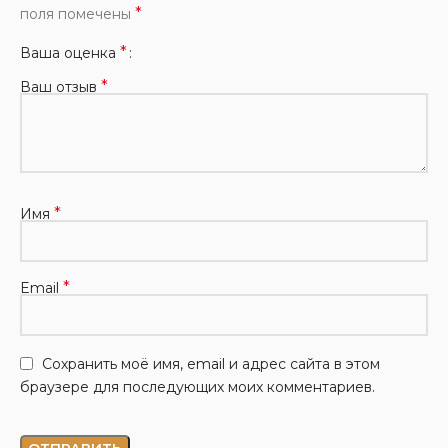
*
поля помечены
*
Ваша оценка
*
Ваш отзыв
*
Имя
*
Email
Сохранить моё имя, email и адрес сайта в этом
браузере для последующих моих комментариев.