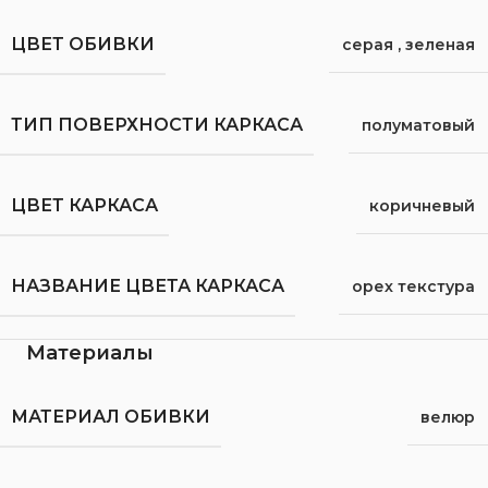
ЦВЕТ ОБИВКИ
серая
,
зеленая
ТИП ПОВЕРХНОСТИ КАРКАСА
полуматовый
ЦВЕТ КАРКАСА
коричневый
НАЗВАНИЕ ЦВЕТА КАРКАСА
орех текстура
Материалы
МАТЕРИАЛ ОБИВКИ
велюр