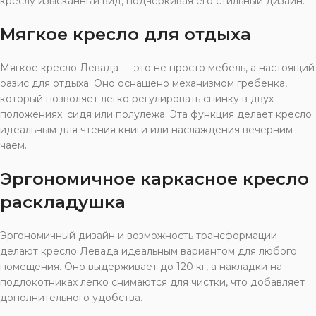
креслу изысканный вид, подчеркивая его стильный дизайн.
Мягкое кресло для отдыха
Мягкое кресло Левада — это не просто мебель, а настоящий
оазис для отдыха. Оно оснащено механизмом гребенка,
который позволяет легко регулировать спинку в двух
положениях: сидя или полулежа. Эта функция делает кресло
идеальным для чтения книги или наслаждения вечерним
чаем.
Эргономичное каркасное кресло
раскладушка
Эргономичный дизайн и возможность трансформации
делают кресло Левада идеальным вариантом для любого
помещения. Оно выдерживает до 120 кг, а накладки на
подлокотниках легко снимаются для чистки, что добавляет
дополнительного удобства.