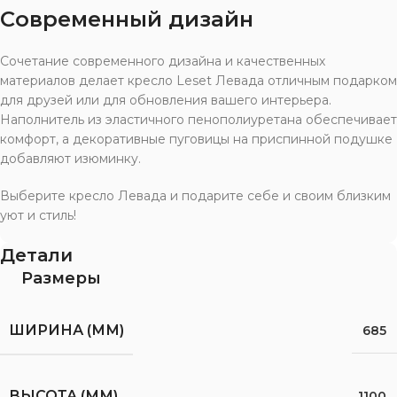
Современный дизайн
Сочетание современного дизайна и качественных
материалов делает кресло Leset Левада отличным подарком
для друзей или для обновления вашего интерьера.
Наполнитель из эластичного пенополиуретана обеспечивает
комфорт, а декоративные пуговицы на приспинной подушке
добавляют изюминку.
Выберите кресло Левада и подарите себе и своим близким
уют и стиль!
Детали
Размеры
ШИРИНА (ММ)
685
ВЫСОТА (ММ)
1100