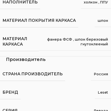
НАПОЛНИТЕЛЬ
холкон
,
ППУ
МАТЕРИАЛ ПОКРЫТИЯ КАРКАСА
шпон
МАТЕРИАЛ
фанера ФСФ
,
шпон березовый
гнутоклееный
КАРКАСА
Производитель
СТРАНА ПРОИЗВОДИТЕЛЬ
Россия
БРЕНД
Leset
СЕРИЯ
Левада