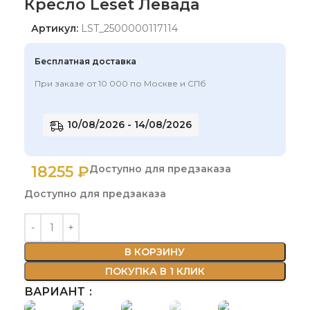
Кресло Leset Левада
Артикул:
LST_2500000117114
Бесплатная доставка
При заказе от 10 000 по Москве и СПб
10/08/2026 - 14/08/2026
18255
₽
Доступно для предзаказа
Доступно для предзаказа
В КОРЗИНУ
ПОКУПКА В 1 КЛИК
ВАРИАНТ