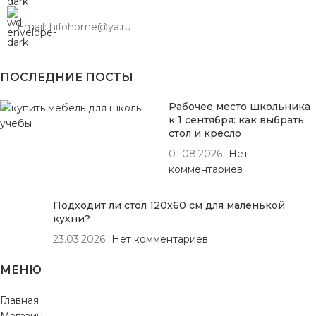
Email: hifohome@ya.ru
ПОСЛЕДНИЕ ПОСТЫ
Рабочее место школьника
к 1 сентября: как выбрать
стол и кресло
01.08.2026
Нет
комментариев
Подходит ли стол 120х60 см для маленькой
кухни?
23.03.2026
Нет комментариев
МЕНЮ
Главная
Магазин