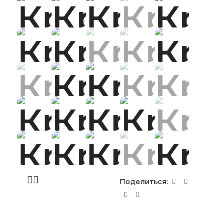
Поделиться: