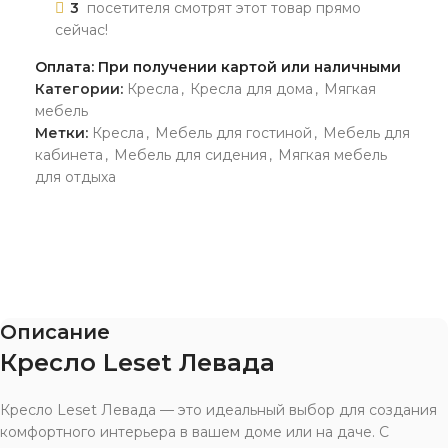
3
посетителя смотрят этот товар прямо
сейчас!
Оплата: При получении картой или наличными
Категории:
Кресла
,
Кресла для дома
,
Мягкая
мебель
Метки:
Кресла
,
Мебель для гостиной
,
Мебель для
кабинета
,
Мебель для сидения
,
Мягкая мебель
для отдыха
Описание
Кресло Leset Левада
Кресло Leset Левада — это идеальный выбор для создания
комфортного интерьера в вашем доме или на даче. С