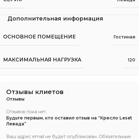
Дополнительная информация
ОСНОВНОЕ ПОМЕЩЕНИЕ
Гостиная
МАКСИМАЛЬНАЯ НАГРУЗКА
120
Отзывы клиетов
Отзывы
Отзывов пока нет.
Будьте первым, кто оставил отзыв на “Кресло Leset
Левада”
Ваш адрес email не будет опубликован.
Обязательные