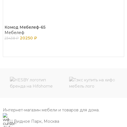
Комод Мебелеф-65
Мебелеф
20250
₽
23438
₽
В КОРЗИНУ
Интернет-магазин мебели и товаров для дома.
ТЦ Видное Парк, Москва