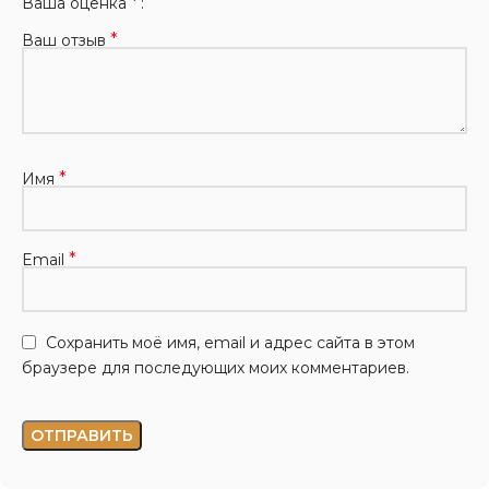
*
Ваша оценка
*
Ваш отзыв
*
Имя
*
Email
Сохранить моё имя, email и адрес сайта в этом
браузере для последующих моих комментариев.