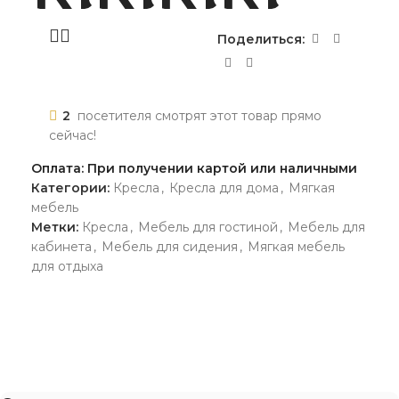
Поделиться:
2
посетителя смотрят этот товар прямо
сейчас!
Оплата: При получении картой или наличными
Категории:
Кресла
,
Кресла для дома
,
Мягкая
мебель
Метки:
Кресла
,
Мебель для гостиной
,
Мебель для
кабинета
,
Мебель для сидения
,
Мягкая мебель
для отдыха