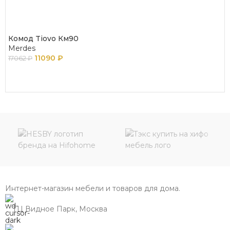
Комод Tiovo Км90
Merdes
11090
₽
17062
₽
В КОРЗИНУ
Интернет-магазин мебели и товаров для дома.
ТЦ Видное Парк, Москва