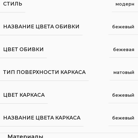
СТИЛЬ
модерн
НАЗВАНИЕ ЦВЕТА ОБИВКИ
бежевый
ЦВЕТ ОБИВКИ
бежевая
ТИП ПОВЕРХНОСТИ КАРКАСА
матовый
ЦВЕТ КАРКАСА
бежевый
НАЗВАНИЕ ЦВЕТА КАРКАСА
бежевый
Материалы