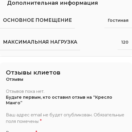
Дополнительная информация
ОСНОВНОЕ ПОМЕЩЕНИЕ
Гостиная
МАКСИМАЛЬНАЯ НАГРУЗКА
120
Отзывы клиетов
Отзывы
Отзывов пока нет.
Будьте первым, кто оставил отзыв на “Кресло
Манго”
Ваш адрес email не будет опубликован.
Обязательные
*
поля помечены