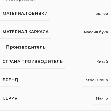
МАТЕРИАЛ ОБИВКИ
велюр
МАТЕРИАЛ КАРКАСА
массив бука
Производитель
СТРАНА ПРОИЗВОДИТЕЛЬ
Китай
БРЕНД
Stool Group
СЕРИЯ
Манго