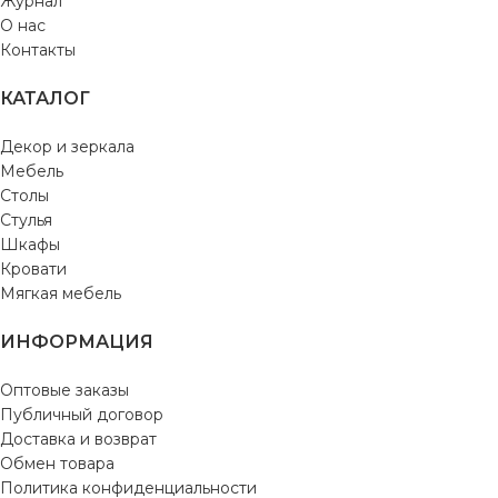
Журнал
О нас
Контакты
КАТАЛОГ
Декор и зеркала
Мебель
Столы
Стулья
Шкафы
Кровати
Мягкая мебель
ИНФОРМАЦИЯ
Оптовые заказы
Публичный договор
Доставка и возврат
Обмен товара
Политика конфиденциальности