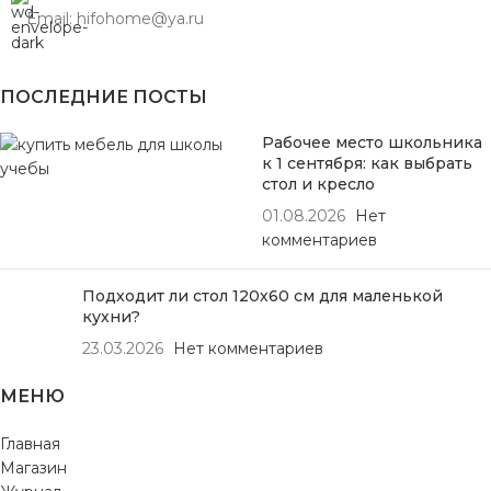
Email: hifohome@ya.ru
ПОСЛЕДНИЕ ПОСТЫ
Рабочее место школьника
к 1 сентября: как выбрать
стол и кресло
01.08.2026
Нет
комментариев
Подходит ли стол 120х60 см для маленькой
кухни?
23.03.2026
Нет комментариев
МЕНЮ
Главная
Магазин