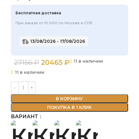
Бесплатная доставка
При заказе от 10 000 по Москве и СПб
13/08/2026 - 17/08/2026
27156
₽
20465
₽
11 в наличии
11 в наличии
В КОРЗИНУ
ПОКУПКА В 1 КЛИК
ВАРИАНТ