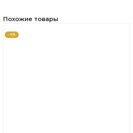
Похожие товары
-35%