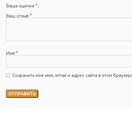
*
Ваша оценка
*
Ваш отзыв
*
Имя
Сохранить моё имя, email и адрес сайта в этом брауз