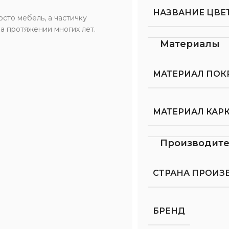
НАЗВАНИЕ ЦВЕТ
сто мебель, а частичку
на протяжении многих лет.
Материалы
МАТЕРИАЛ ПОК
МАТЕРИАЛ КАР
Производит
СТРАНА ПРОИЗ
БРЕНД