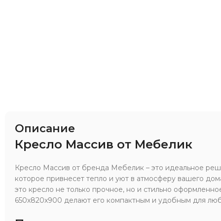
Описание
Кресло Массив от Мебелик
Кресло Массив от бренда Мебелик – это идеальное реш
которое привнесет тепло и уют в атмосферу вашего дом
это кресло не только прочное, но и стильно оформленное
650x820x900 делают его компактным и удобным для люб