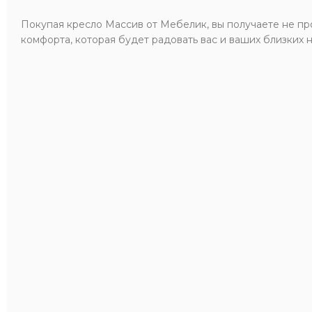
Покупая кресло Массив от Мебелик, вы получаете не про
комфорта, которая будет радовать вас и ваших близких 