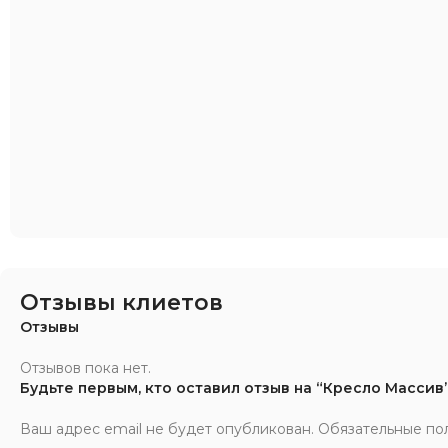
Отзывы клиетов
Отзывы
Отзывов пока нет.
Будьте первым, кто оставил отзыв на “Кресло Массив
Ваш адрес email не будет опубликован.
Обязательные по