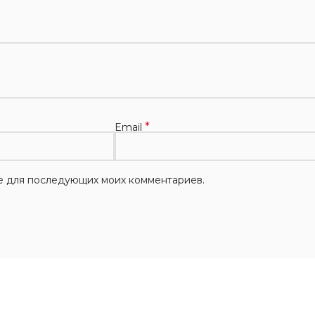
*
Email
ере для последующих моих комментариев.