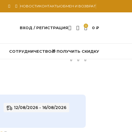
НОВОСТИ
КОНТАКТЫ
ОБМЕН И ВОЗВРАТ
0
ВХОД / РЕГИСТРАЦИЯ
0
₽
СОТРУДНИЧЕСТВО
🎁 ПОЛУЧИТЬ СКИДКУ
12/08/2026 - 16/08/2026