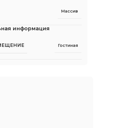
Массив
ьная информация
МЕЩЕНИЕ
Гостиная