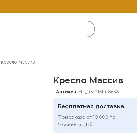
Кресло Массив
Кресло Массив
Артикул:
ML_4610151418638
Бесплатная доставка
При заказе от 10 000 по
Москве и СПб