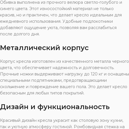
Обивка выполнена из прочного велюра светло-голубого и
синего цвета. Этот износостойкий материал не только
красив, но и практичен, что делает кресло идеальным для
ежедневного использования. Удобные подлокотники
добавляют ощущение уюта, позволяя вам расслабиться
после долгого дня.
Металлический корпус
Корпус кресла изготовлен из качественного металла черного
цвета, что обеспечивает надежность и долговечность.
Прочные ножки выдерживают нагрузку до 120 кг и оснащены
специальными подпятниками, предотвращающими
скольжение и повреждение вашего пола. Это делает кресло
безопасным для любых типов покрытий.
Дизайн и функциональность
Красивый дизайн кресла украсит как столовую зону кухни,
так и уютную атмосферу гостиной. Ромбовидная стежка на