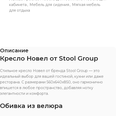
кабинета
,
Мебель для сидения
,
Мягкая мебель
для отдыха
Описание
Кресло Новел от Stool Group
Стильное кресло Новел от бренда Stool Group — это
идеальный выбор для вашей гостиной, кухни или даже
ресторана. С размерами 560x640x850, оно гармонично
впишется в любое пространство, добавляя нотку
элегантности и комфорта.
Обивка из велюра