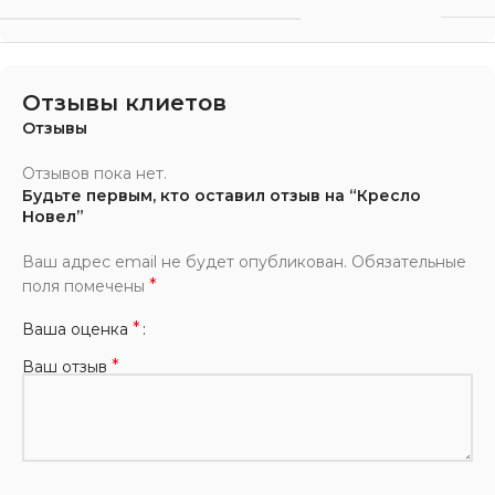
Отзывы клиетов
Отзывы
Отзывов пока нет.
Будьте первым, кто оставил отзыв на “Кресло
Новел”
Ваш адрес email не будет опубликован.
Обязательные
*
поля помечены
*
Ваша оценка
*
Ваш отзыв