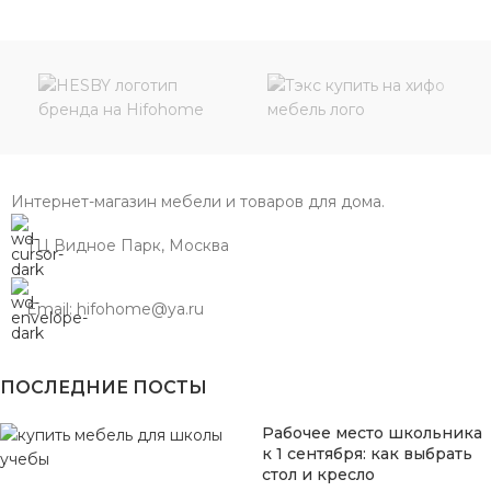
Интернет-магазин мебели и товаров для дома.
ТЦ Видное Парк, Москва
Email: hifohome@ya.ru
ПОСЛЕДНИЕ ПОСТЫ
Рабочее место школьника
к 1 сентября: как выбрать
стол и кресло