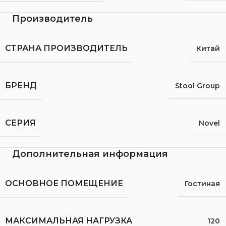
Производитель
СТРАНА ПРОИЗВОДИТЕЛЬ
Китай
БРЕНД
Stool Group
СЕРИЯ
Novel
Дополнительная информация
ОСНОВНОЕ ПОМЕЩЕНИЕ
Гостиная
МАКСИМАЛЬНАЯ НАГРУЗКА
120