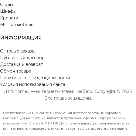
Стулья
Шкафы
Кровати
Мягкая мебель
ИНФОРМАЦИЯ
Оптовые заказы
Публичный договор
Доставка и возврат
Обмен товара
Политика конфиденциальности
Условия использования сайта
«Hifohome» — интернет-магазин мебели Copyright © 2025.
Все права защищены.
Предоставленная на сайте информация несёт справочный характер.
Информация на сайте не является публичной офертой, определяемой
положениями Статьи 437 ГК РФ. До оплаты товара удостоверьтесь во всех
для вас важных характеристиках в товаре и условиях его эксплуатации.