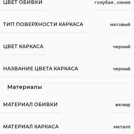
ЦВЕТ ОБИВКИ
голубая
,
синяя
ТИП ПОВЕРХНОСТИ КАРКАСА
матовый
ЦВЕТ КАРКАСА
черный
НАЗВАНИЕ ЦВЕТА КАРКАСА
черный
Материалы
МАТЕРИАЛ ОБИВКИ
велюр
МАТЕРИАЛ КАРКАСА
металл