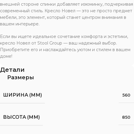
внешней стороне спинки добавляет изюминку, подчеркивая
современный стиль. Кресло Новел — это не просто предмет
мебели, это элемент, который станет центром внимания в
вашем интерьере.
Если вы ищете идеальное сочетание комфорта и эстетики,
кресло Новел от Stool Group — ваш надежный выбор.
Приобретите его и наслаждайтесь уютом и стилем в вашем
доме!
Детали
Размеры
ШИРИНА (ММ)
560
ВЫСОТА (ММ)
850