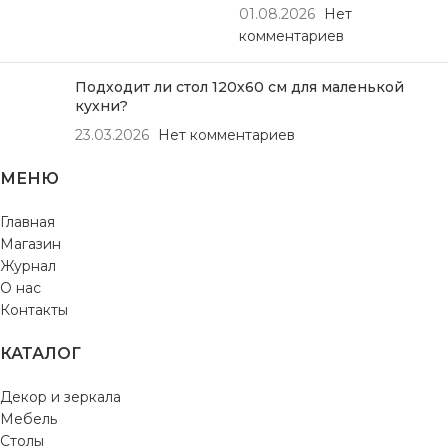
01.08.2026
Нет
комментариев
Подходит ли стол 120х60 см для маленькой
кухни?
23.03.2026
Нет комментариев
МЕНЮ
Главная
Магазин
Журнал
О нас
Контакты
КАТАЛОГ
Декор и зеркала
Мебель
Столы