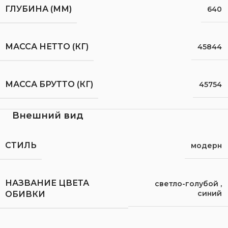
ГЛУБИНА (ММ)
640
МАССА НЕТТО (КГ)
45844
МАССА БРУТТО (КГ)
45754
Внешний вид
СТИЛЬ
модерн
НАЗВАНИЕ ЦВЕТА
светло-голубой
,
синий
ОБИВКИ