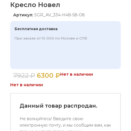
Кресло Новел
Артикул:
SGR_AV_334-H48-58-08
Бесплатная доставка
При заказе от 10 000 по Москве и СПб
7922
₽
6300
₽
Нет в наличии
Нет в наличии
Данный товар распродан.
Не волнуйтесь! Введите свою
электронную почту, и мы сообщим вам, как