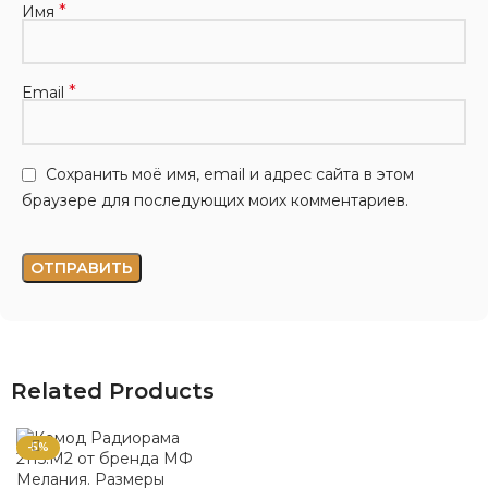
*
Имя
*
Email
Сохранить моё имя, email и адрес сайта в этом
браузере для последующих моих комментариев.
Related Products
-5%