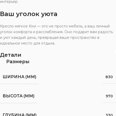
интерьер.
Ваш уголок уюта
Кресло мягкое Kiwi — это не просто мебель, а ваш личный
уголок комфорта и расслабления. Оно подарит вам радость
и уют каждый день, превращая ваше пространство в
идеальное место для отдыха.
Детали
Размеры
ШИРИНА (ММ)
830
ВЫСОТА (ММ)
970
ГЛУБИНА (ММ)
530