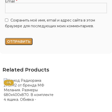
*
Email
Сохранить моё имя, email и адрес сайта в этом
браузере для последующих моих комментариев.
Related Products
-5%