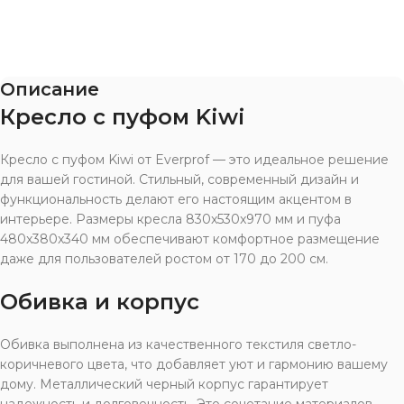
Описание
Кресло с пуфом Kiwi
Кресло с пуфом Kiwi от Everprof — это идеальное решение
для вашей гостиной. Стильный, современный дизайн и
функциональность делают его настоящим акцентом в
интерьере. Размеры кресла 830x530x970 мм и пуфа
480x380x340 мм обеспечивают комфортное размещение
даже для пользователей ростом от 170 до 200 см.
Обивка и корпус
Обивка выполнена из качественного текстиля светло-
коричневого цвета, что добавляет уют и гармонию вашему
дому. Металлический черный корпус гарантирует