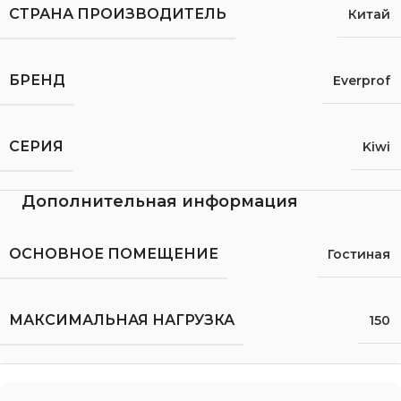
СТРАНА ПРОИЗВОДИТЕЛЬ
Китай
БРЕНД
Everprof
СЕРИЯ
Kiwi
Дополнительная информация
ОСНОВНОЕ ПОМЕЩЕНИЕ
Гостиная
МАКСИМАЛЬНАЯ НАГРУЗКА
150