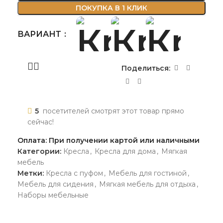
ПОКУПКА В 1 КЛИК
ВАРИАНТ
Поделиться:
5
посетителей смотрят этот товар прямо
сейчас!
Оплата: При получении картой или наличными
Категории:
Кресла
,
Кресла для дома
,
Мягкая
мебель
Метки:
Кресла с пуфом
,
Мебель для гостиной
,
Мебель для сидения
,
Мягкая мебель для отдыха
,
Наборы мебельные