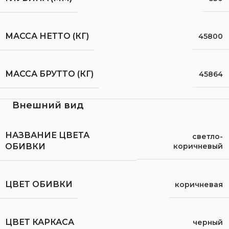
МАССА НЕТТО (КГ)
45800
МАССА БРУТТО (КГ)
45864
Внешний вид
НАЗВАНИЕ ЦВЕТА
светло-
коричневый
ОБИВКИ
ЦВЕТ ОБИВКИ
коричневая
ЦВЕТ КАРКАСА
черный