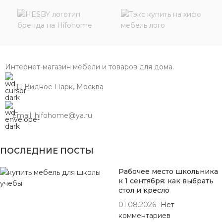
Интернет-магазин мебели и товаров для дома.
ТЦ Видное Парк, Москва
Email: hifohome@ya.ru
ПОСЛЕДНИЕ ПОСТЫ
Рабочее место школьника
к 1 сентября: как выбрать
стол и кресло
01.08.2026
Нет
комментариев