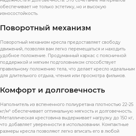
надежность и долговечность. Это сочетание материалов
обеспечивает не только эстетику, но и высокую
износостойкость.
Поворотный механизм
Поворотный механизм кресла предоставляет свободу
движений, позволяя вам легко перемещаться и находить
удобное положение. Продуманный каркас с поясничной
поддержкой и мягким подголовником способствует
правильному положению тела, что делает кресло идеальным
для длительного отдыха, чтения или просмотра фильмов.
Комфорт и долговечность
Наполнитель из вспененного полиуретана плотностью 22-25
кг/м³ обеспечивает оптимальную мягкость и долговечность.
Металлическая крестовина выдерживает нагрузку до 150 кг,
что добавляет уверенности в использовании. Компактные
размеры кресла позволяют легко вписать его в любой