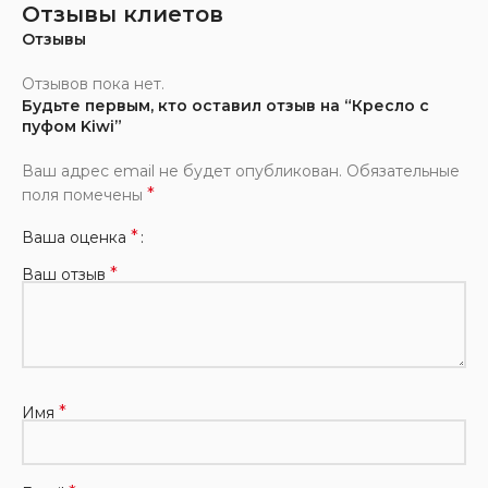
Отзывы клиетов
Отзывы
Отзывов пока нет.
Будьте первым, кто оставил отзыв на “Кресло с
пуфом Kiwi”
Ваш адрес email не будет опубликован.
Обязательные
*
поля помечены
*
Ваша оценка
*
Ваш отзыв
*
Имя