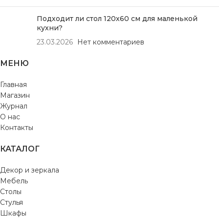
Подходит ли стол 120х60 см для маленькой
кухни?
23.03.2026
Нет комментариев
МЕНЮ
Главная
Магазин
Журнал
О нас
Контакты
КАТАЛОГ
Декор и зеркала
Мебель
Столы
Стулья
Шкафы