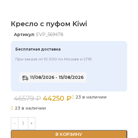
Кресло с пуфом Kiwi
Артикул:
EVP_569478
Бесплатная доставка
При заказе от 10 000 по Москве и СПб
11/08/2026 - 15/08/2026
46579
₽
44250
₽
23 в наличии
23 в наличии
В КОРЗИНУ