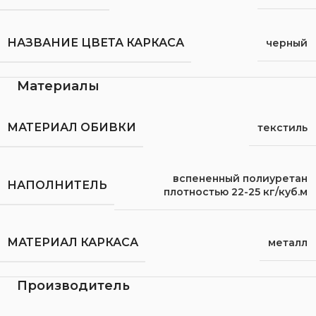
НАЗВАНИЕ ЦВЕТА КАРКАСА
черный
Материалы
МАТЕРИАЛ ОБИВКИ
текстиль
вспененный полиуретан
НАПОЛНИТЕЛЬ
плотностью 22-25 кг/куб.м
МАТЕРИАЛ КАРКАСА
металл
Производитель