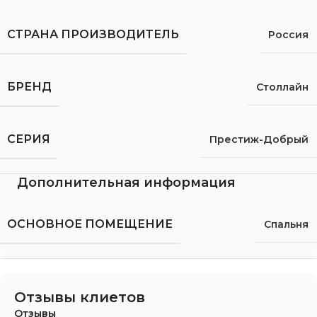
СТРАНА ПРОИЗВОДИТЕЛЬ
Россия
БРЕНД
Столлайн
СЕРИЯ
Престиж-Добрый
Дополнительная информация
ОСНОВНОЕ ПОМЕЩЕНИЕ
Спальня
Отзывы клиетов
Отзывы