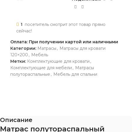
1
посетитель смотрит этот товар прямо
сейчас!
Оплата: При получении картой или наличными
Категории:
Матрасы
,
Матрасы для кровати
120×200
,
Мебель
Метки:
Комплектующие для кровати
,
Комплектующие для мебели
,
Матрасы
полутораспальные
,
Мебель для спальни
Описание
Матрас полутораспальный