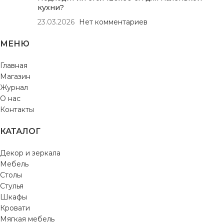
кухни?
23.03.2026
Нет комментариев
МЕНЮ
Главная
Магазин
Журнал
О нас
Контакты
КАТАЛОГ
Декор и зеркала
Мебель
Столы
Стулья
Шкафы
Кровати
Мягкая мебель