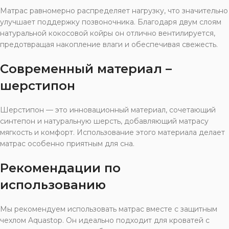
Матрас равномерно распределяет нагрузку, что значительно
улучшает поддержку позвоночника. Благодаря двум слоям
натуральной кокосовой койры он отлично вентилируется,
предотвращая накопление влаги и обеспечивая свежесть.
Современный материал –
шерстипон
Шерстипон — это инновационный материал, сочетающий
синтепон и натуральную шерсть, добавляющий матрасу
мягкость и комфорт. Использование этого материала делает
матрас особенно приятным для сна.
Рекомендации по
использованию
Мы рекомендуем использовать матрас вместе с защитным
чехлом Aquastop. Он идеально подходит для кроватей с