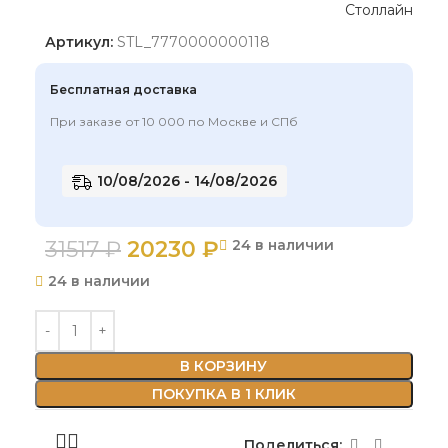
Артикул:
STL_7770000000118
Бесплатная доставка
При заказе от 10 000 по Москве и СПб
10/08/2026 - 14/08/2026
31517
₽
20230
₽
24 в наличии
24 в наличии
В КОРЗИНУ
ПОКУПКА В 1 КЛИК
Поделиться: