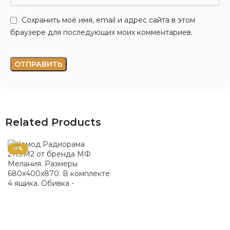
Сохранить моё имя, email и адрес сайта в этом
браузере для последующих моих комментариев.
Related Products
-5%