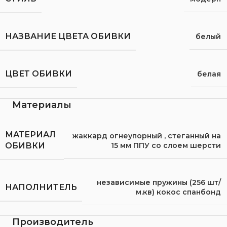
НАЗВАНИЕ ЦВЕТА ОБИВКИ
белый
ЦВЕТ ОБИВКИ
белая
Материалы
МАТЕРИАЛ
жаккард огнеупорный
,
стеганный на
15 мм ППУ со слоем шерсти
ОБИВКИ
независимые пружины (256 шт/
НАПОЛНИТЕЛЬ
м.кв) кокос спанбонд
Производитель