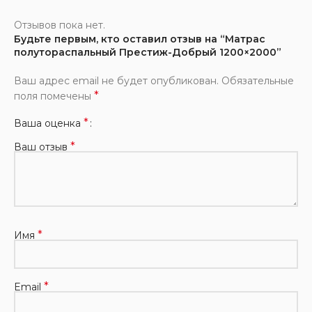
Отзывов пока нет.
Будьте первым, кто оставил отзыв на “Матрас
полутораспальный Престиж-Добрый 1200×2000”
Ваш адрес email не будет опубликован.
Обязательные
*
поля помечены
*
Ваша оценка
*
Ваш отзыв
*
Имя
*
Email