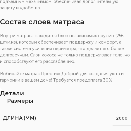
подъемным механизмом, обеспечивая дополнительную
защиту и удобство.
Состав слоев матраса
Внутри матраса находится блок независимых пружин (256
шт/м.кв), который обеспечивает поддержку и комфорт, а
также система усиления периметра, что делает его более
долговечным. Слои кокоса не только поддерживают тело, но
и способствуют его расслаблению.
Выбирайте матрас Престиж-Добрый для создания уюта и
гармонии в вашем доме! Требуется предоплата 30%
Детали
Размеры
ДЛИНА (ММ)
2000