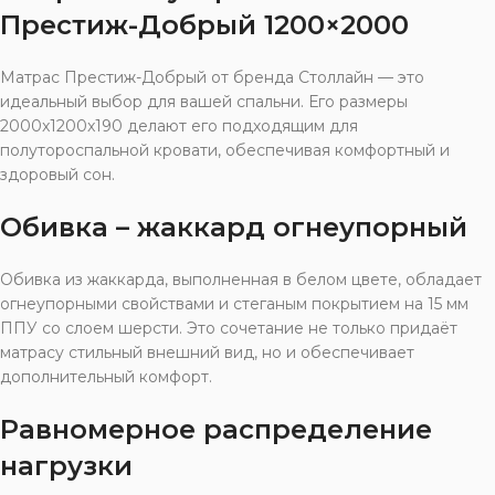
Престиж-Добрый 1200×2000
Матрас Престиж-Добрый от бренда Столлайн — это
идеальный выбор для вашей спальни. Его размеры
2000x1200x190 делают его подходящим для
полутороспальной кровати, обеспечивая комфортный и
здоровый сон.
Обивка – жаккард огнеупорный
Обивка из жаккарда, выполненная в белом цвете, обладает
огнеупорными свойствами и стеганым покрытием на 15 мм
ППУ со слоем шерсти. Это сочетание не только придаёт
матрасу стильный внешний вид, но и обеспечивает
дополнительный комфорт.
Равномерное распределение
нагрузки