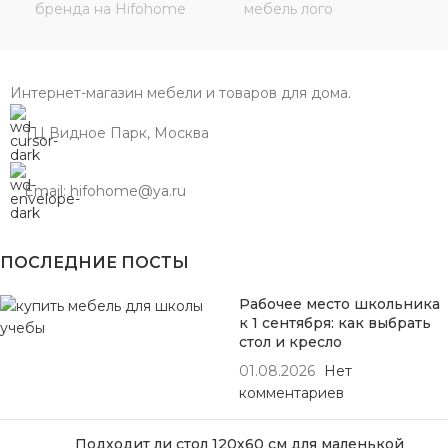
Интернет-магазин мебели и товаров для дома.
ТЦ Видное Парк, Москва
Email: hifohome@ya.ru
ПОСЛЕДНИЕ ПОСТЫ
Рабочее место школьника
к 1 сентября: как выбрать
стол и кресло
01.08.2026
Нет
комментариев
Подходит ли стол 120х60 см для маленькой