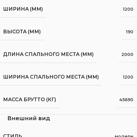
ШИРИНА (ММ)
1200
ВЫСОТА (ММ)
190
ДЛИНА СПАЛЬНОГО МЕСТА (ММ)
2000
ШИРИНА СПАЛЬНОГО МЕСТА (ММ)
1200
МАССА БРУТТО (КГ)
45690
Внешний вид
СТИЛЬ
модерн