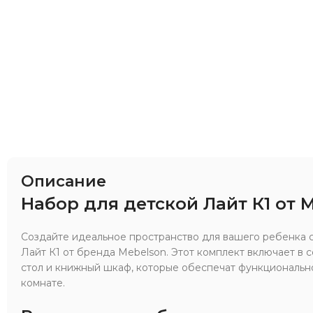
Описание
Набор для детской Лайт К1 от 
Создайте идеальное пространство для вашего ребенка 
Лайт К1 от бренда Mebelson. Этот комплект включает в 
стол и книжный шкаф, которые обеспечат функционально
комнате.