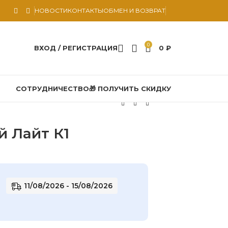
НОВОСТИ
КОНТАКТЫ
ОБМЕН И ВОЗВРАТ
0
ВХОД / РЕГИСТРАЦИЯ
0
₽
СОТРУДНИЧЕСТВО
🎁 ПОЛУЧИТЬ СКИДКУ
й Лайт К1
11/08/2026 - 15/08/2026