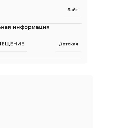
Лайт
ьная информация
МЕЩЕНИЕ
Детская