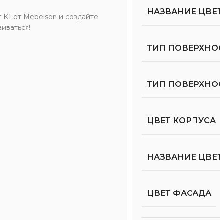
НАЗВАНИЕ ЦВЕ
 К1 от Mebelson и создайте
виваться!
ТИП ПОВЕРХНО
ТИП ПОВЕРХН
ЦВЕТ КОРПУСА
НАЗВАНИЕ ЦВЕ
ЦВЕТ ФАСАДА