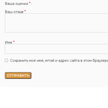
*
Ваша оценка
*
Ваш отзыв
*
Имя
Сохранить моё имя, email и адрес сайта в этом брауз