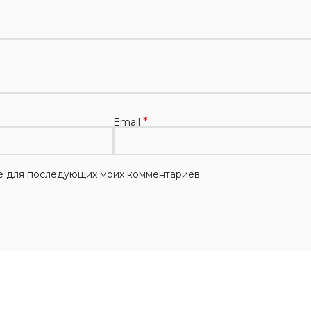
*
Email
ере для последующих моих комментариев.