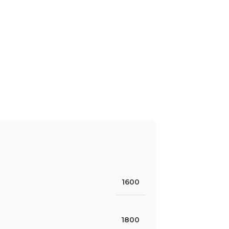
1600
1800