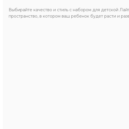
Выбирайте качество и стиль с набором для детской Лайт
пространство, в котором ваш ребенок будет расти и раз