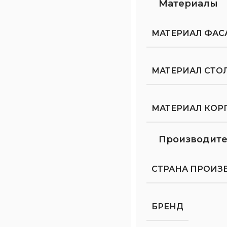
Материалы
МАТЕРИАЛ ФАС
МАТЕРИАЛ СТ
МАТЕРИАЛ КОР
Производит
СТРАНА ПРОИЗ
БРЕНД