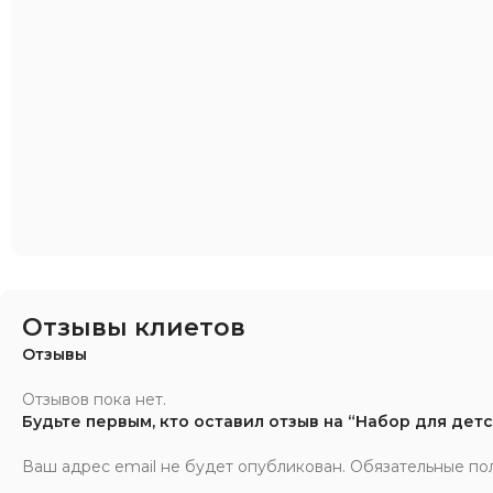
Отзывы клиетов
Отзывы
Отзывов пока нет.
Будьте первым, кто оставил отзыв на “Набор для детс
Ваш адрес email не будет опубликован.
Обязательные по