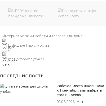
Интернет-магазин мебели и товаров для дома.
ТЦ Видное Парк, Москва
Email: hifohome@ya.ru
ПОСЛЕДНИЕ ПОСТЫ
Рабочее место школьника
к 1 сентября: как выбрать
стол и кресло
01.08.2026
Нет