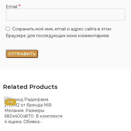
*
Email
Сохранить моё имя, email и адрес сайта в этом
браузере для последующих моих комментариев.
Related Products
-5%