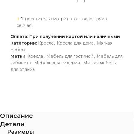
1
посетитель смотрит этот товар прямо
сейчас!
Оплата: При получении картой или наличными
Категории:
Кресла
,
Кресла для дома
,
Мягкая
мебель
Метки:
Кресла
,
Мебель для гостиной
,
Мебель для
кабинета
,
Мебель для сидения
,
Мягкая мебель
для отдыха
Описание
Детали
Размеры