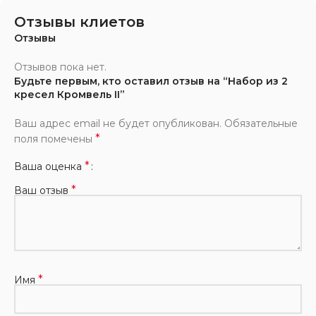
Отзывы клиетов
Отзывы
Отзывов пока нет.
Будьте первым, кто оставил отзыв на “Набор из 2
кресел Кромвель II”
Ваш адрес email не будет опубликован.
Обязательные
*
поля помечены
*
Ваша оценка
*
Ваш отзыв
*
Имя