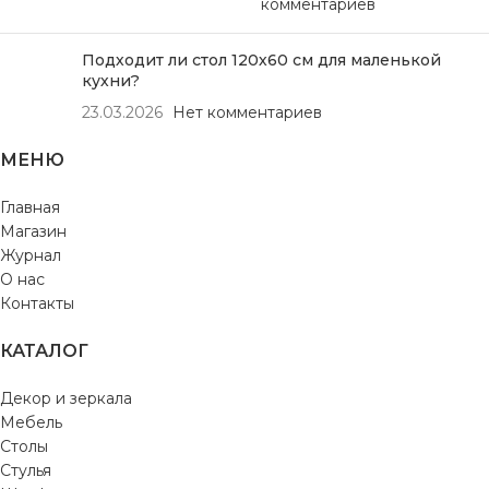
комментариев
Подходит ли стол 120х60 см для маленькой
кухни?
23.03.2026
Нет комментариев
МЕНЮ
Главная
Магазин
Журнал
О нас
Контакты
КАТАЛОГ
Декор и зеркала
Мебель
Столы
Стулья