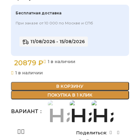
Бесплатная доставка
При заказе от 10 000 по Москве и СПб
11/08/2026 - 15/08/2026
20879
₽
1 в наличии
1 в наличии
В КОРЗИНУ
ПОКУПКА В 1 КЛИК
ВАРИАНТ
Поделиться: