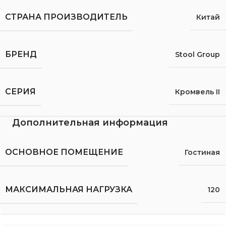
СТРАНА ПРОИЗВОДИТЕЛЬ
Китай
БРЕНД
Stool Group
СЕРИЯ
Кромвель II
Дополнительная информация
ОСНОВНОЕ ПОМЕЩЕНИЕ
Гостиная
МАКСИМАЛЬНАЯ НАГРУЗКА
120