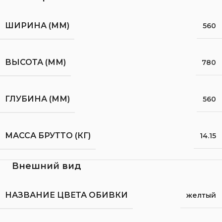
ШИРИНА (ММ)
560
ВЫСОТА (ММ)
780
ГЛУБИНА (ММ)
560
МАССА БРУТТО (КГ)
14.15
Внешний вид
НАЗВАНИЕ ЦВЕТА ОБИВКИ
желтый