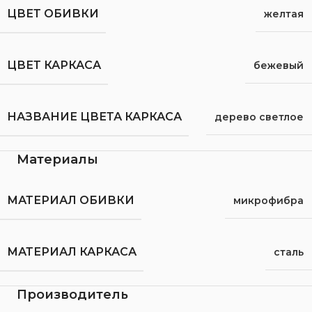
ЦВЕТ ОБИВКИ
желтая
ЦВЕТ КАРКАСА
бежевый
НАЗВАНИЕ ЦВЕТА КАРКАСА
дерево светлое
Материалы
МАТЕРИАЛ ОБИВКИ
микрофибра
МАТЕРИАЛ КАРКАСА
сталь
Производитель