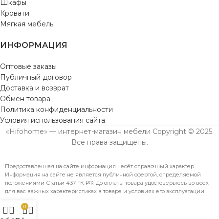
Шкафы
Кровати
Мягкая мебель
ИНФОРМАЦИЯ
Оптовые заказы
Публичный договор
Доставка и возврат
Обмен товара
Политика конфиденциальности
Условия использования сайта
«Hifohome» — интернет-магазин мебели Copyright © 2025.
Все права защищены.
Предоставленная на сайте информация несёт справочный характер.
Информация на сайте не является публичной офертой, определяемой
положениями Статьи 437 ГК РФ. До оплаты товара удостоверьтесь во всех
для вас важных характеристиках в товаре и условиях его эксплуатации.
0