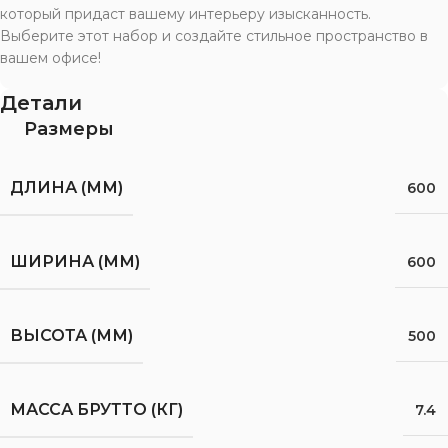
который придаст вашему интерьеру изысканность.
Выберите этот набор и создайте стильное пространство в
вашем офисе!
Детали
Размеры
ДЛИНА (ММ)
600
ШИРИНА (ММ)
600
ВЫСОТА (ММ)
500
МАССА БРУТТО (КГ)
7.4