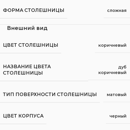
ФОРМА СТОЛЕШНИЦЫ
сложная
Внешний вид
ЦВЕТ СТОЛЕШНИЦЫ
коричневый
НАЗВАНИЕ ЦВЕТА
дуб
коричневый
СТОЛЕШНИЦЫ
ТИП ПОВЕРХНОСТИ СТОЛЕШНИЦЫ
матовый
ЦВЕТ КОРПУСА
черный