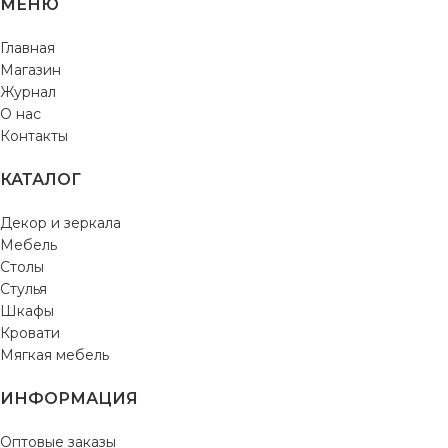
МЕНЮ
Главная
Магазин
Журнал
О нас
Контакты
КАТАЛОГ
Декор и зеркала
Мебель
Столы
Стулья
Шкафы
Кровати
Мягкая мебель
ИНФОРМАЦИЯ
Оптовые заказы