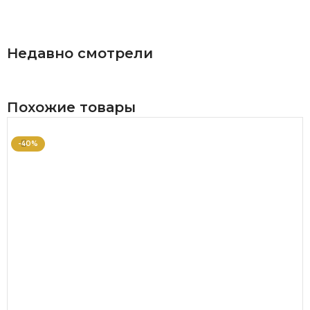
В КОРЗИНУ
Недавно смотрели
Похожие товары
-40%