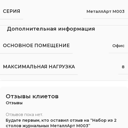
СЕРИЯ
МеталлАрт М003
Дополнительная информация
ОСНОВНОЕ ПОМЕЩЕНИЕ
Офис
МАКСИМАЛЬНАЯ НАГРУЗКА
8
Отзывы клиетов
Отзывы
Отзывов пока нет.
Будьте первым, кто оставил отзыв на “Набор из 2
столов журнальных МеталлАрт М003”