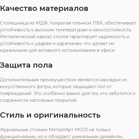
Качество материалов
Столешница из МДФ, покрытая пленкой ПВХ, обеспечивает
устойчивость к высоким температурам и износостойкость.
Металлический каркас столов гарантирует надежность и
устойчивость к ударам и царапинам, что делает их
идеальными для активного использования в офисе.
Защита пола
Дополнительным преимуществом являются накладки из
искусственного фетра, которые защищают пол от
повреждений. Это особенно важно для тех, кто заботится о
сохранности напольных покрытий.
Стиль и оригинальность
Журнальные столики МеталлАрт М003 не только
функциональны, но и обладают уникальным дизайном,