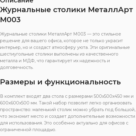
Описание
Журнальные столики МеталлАрт
М003
Журнальные столики МеталлАрт М003 — это стильное
решение для вашего офиса, которое не только украсит
интерьер, но и создаст атмосферу уюта. Эти оригинальные
шестиугольные столики выполнены из качественного
металла и МДФ, что гарантирует их надежность и
долговечность.
Размеры и функциональность
В комплект входят два стола с размерами 500x500x450 мм и
600x600x500 мм. Такой набор позволит легко организовать
пространство: маленький столик можно убрать под большой,
что экономит место и создает дополнительные возможности
для использования. Это особенно актуально для офисов с
ограниченной площадью.