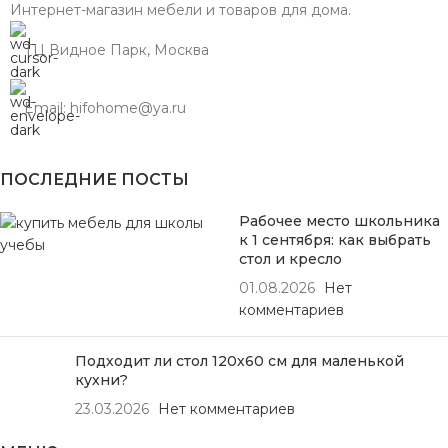
Интернет-магазин мебели и товаров для дома.
ТЦ Видное Парк, Москва
Email: hifohome@ya.ru
ПОСЛЕДНИЕ ПОСТЫ
Рабочее место школьника
к 1 сентября: как выбрать
стол и кресло
01.08.2026
Нет
комментариев
Подходит ли стол 120х60 см для маленькой
кухни?
23.03.2026
Нет комментариев