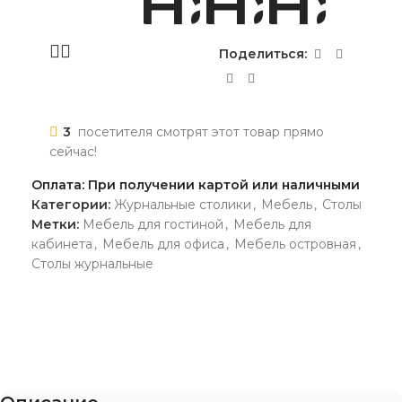
Поделиться:
3
посетителя смотрят этот товар прямо
сейчас!
Оплата: При получении картой или наличными
Категории:
Журнальные столики
,
Мебель
,
Столы
Метки:
Мебель для гостиной
,
Мебель для
кабинета
,
Мебель для офиса
,
Мебель островная
,
Столы журнальные