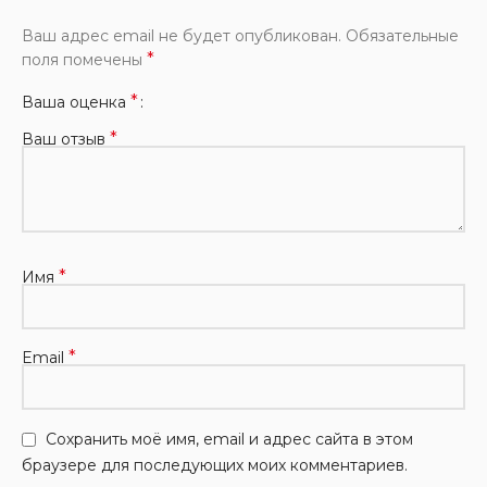
Ваш адрес email не будет опубликован.
Обязательные
*
поля помечены
*
Ваша оценка
*
Ваш отзыв
*
Имя
*
Email
Сохранить моё имя, email и адрес сайта в этом
браузере для последующих моих комментариев.