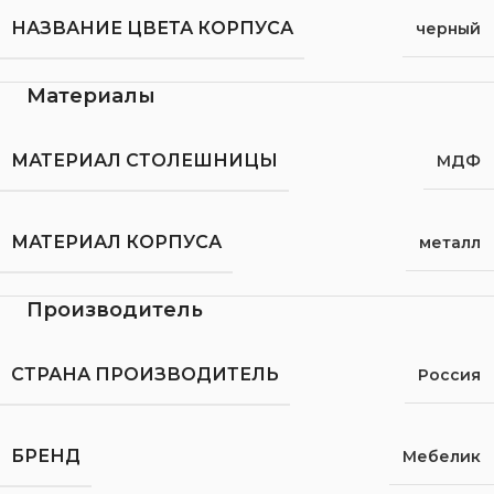
НАЗВАНИЕ ЦВЕТА КОРПУСА
черный
Материалы
МАТЕРИАЛ СТОЛЕШНИЦЫ
МДФ
МАТЕРИАЛ КОРПУСА
металл
Производитель
СТРАНА ПРОИЗВОДИТЕЛЬ
Россия
БРЕНД
Мебелик