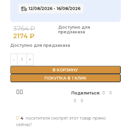
12/08/2026 - 16/08/2026
3764
₽
Доступно для
предзаказа
2174
₽
Доступно для предзаказа
В КОРЗИНУ
ПОКУПКА В 1 КЛИК
Поделиться:
4
посетителя смотрят этот товар прямо
сейчас!