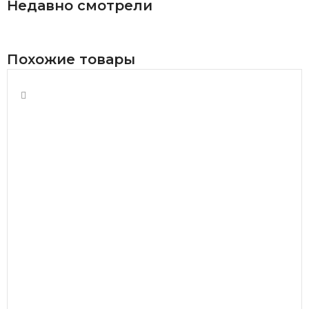
Недавно смотрели
Похожие товары