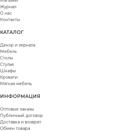
Магазин
Журнал
О нас
Контакты
КАТАЛОГ
Декор и зеркала
Мебель
Столы
Стулья
Шкафы
Кровати
Мягкая мебель
ИНФОРМАЦИЯ
Оптовые заказы
Публичный договор
Доставка и возврат
Обмен товара