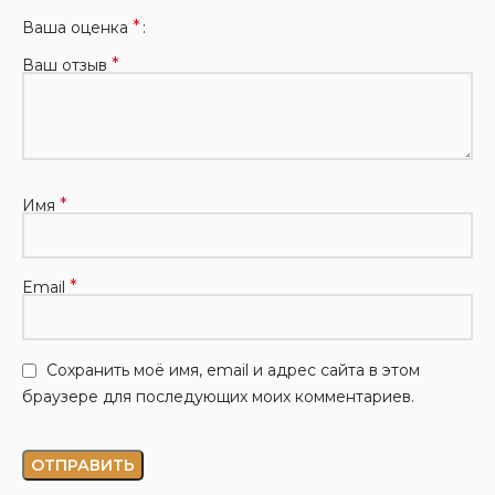
*
Ваша оценка
*
Ваш отзыв
*
Имя
*
Email
Сохранить моё имя, email и адрес сайта в этом
браузере для последующих моих комментариев.