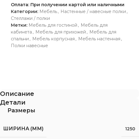
Оплата: При получении картой или наличными
Категории:
Мебель
,
Настенные / навесные полки
,
Стеллажи / полки
Метки:
Мебель для гостиной
,
Мебель для
кабинета
,
Мебель для прихожей
,
Мебель для
спальни
,
Мебель корпусная
,
Мебель настенная
,
Полки навесные
Описание
Детали
Размеры
ШИРИНА (ММ)
1250