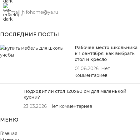
Email: hifohome@ya.ru
ПОСЛЕДНИЕ ПОСТЫ
Рабочее место школьника
к 1 сентября: как выбрать
стол и кресло
01.08.2026
Нет
комментариев
Подходит ли стол 120х60 см для маленькой
кухни?
23.03.2026
Нет комментариев
МЕНЮ
Главная