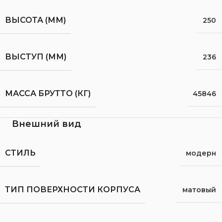
ВЫСОТА (ММ)
250
ВЫСТУП (ММ)
236
МАССА БРУТТО (КГ)
45846
Внешний вид
СТИЛЬ
модерн
ТИП ПОВЕРХНОСТИ КОРПУСА
матовый