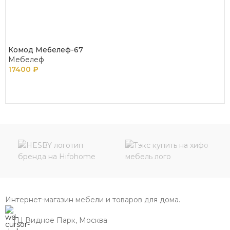
Комод Мебелеф-67
Мебелеф
17400
₽
В КОРЗИНУ
Интернет-магазин мебели и товаров для дома.
ТЦ Видное Парк, Москва