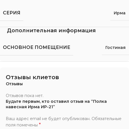
СЕРИЯ
Ирма
Дополнительная информация
ОСНОВНОЕ ПОМЕЩЕНИЕ
Гостиная
Отзывы клиетов
Отзывы
Отзывов пока нет.
Будьте первым, кто оставил отзыв на “Полка
навесная Ирма ИР-21”
Ваш адрес email не будет опубликован.
Обязательные
*
поля помечены