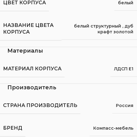
ЦВЕТ КОРПУСА
белый
НАЗВАНИЕ ЦВЕТА
белый структурный
,
дуб
крафт золотой
КОРПУСА
Материалы
МАТЕРИАЛ КОРПУСА
ЛДСП Е1
Производитель
СТРАНА ПРОИЗВОДИТЕЛЬ
Россия
БРЕНД
Компасс-мебель