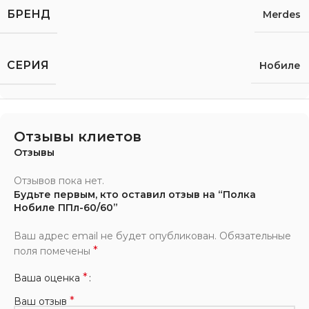
БРЕНД
Merdes
СЕРИЯ
Нобиле
Отзывы клиетов
Отзывы
Отзывов пока нет.
Будьте первым, кто оставил отзыв на “Полка
Нобиле ППл-60/60”
Ваш адрес email не будет опубликован.
Обязательные
*
поля помечены
*
Ваша оценка
*
Ваш отзыв