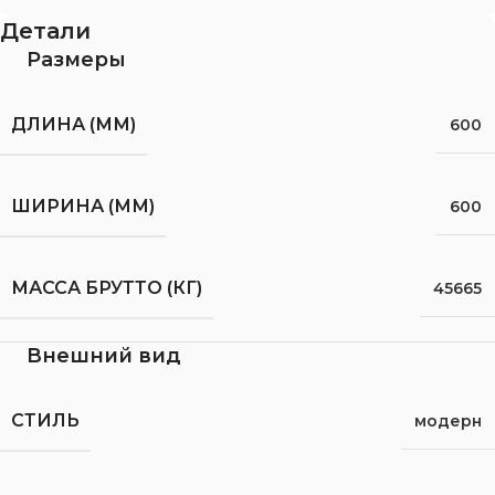
Детали
Размеры
ДЛИНА (ММ)
600
ШИРИНА (ММ)
600
МАССА БРУТТО (КГ)
45665
Внешний вид
СТИЛЬ
модерн