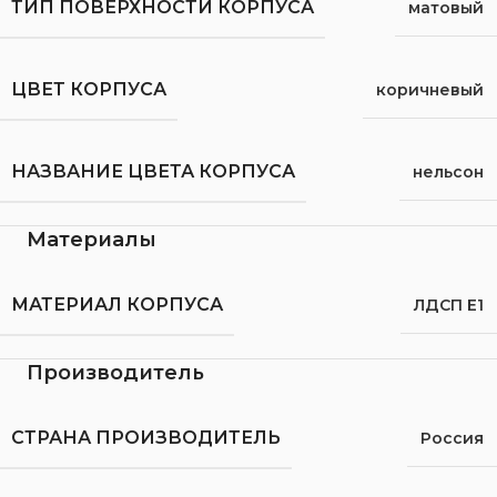
ТИП ПОВЕРХНОСТИ КОРПУСА
матовый
ЦВЕТ КОРПУСА
коричневый
НАЗВАНИЕ ЦВЕТА КОРПУСА
нельсон
Материалы
МАТЕРИАЛ КОРПУСА
ЛДСП Е1
Производитель
СТРАНА ПРОИЗВОДИТЕЛЬ
Россия