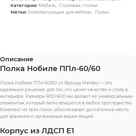
Категории:
Мебель
,
Стеллажи / полки
Метки:
Комплектующие для мебели
,
Полки
Описание
Полка Нобиле ППл-60/60
Полка Нобиле ППл-60/60 от бренда Merdes — это
идеальное решение для тех, кто ценит качество и стиль в
интерьере. Размеры 600×600 мм делают её универсальным
элементом, который легко впишется в любое пространство.
Комплект из трёх полок обеспечивает достаточное место
для хранения и организации ваших вещей.
Корпус из ЛДСП Е1