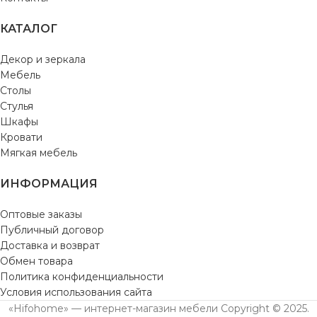
КАТАЛОГ
Декор и зеркала
Мебель
Столы
Стулья
Шкафы
Кровати
Мягкая мебель
ИНФОРМАЦИЯ
Оптовые заказы
Публичный договор
Доставка и возврат
Обмен товара
Политика конфиденциальности
Условия использования сайта
«Hifohome» — интернет-магазин мебели Copyright © 2025.