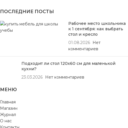
ПОСЛЕДНИЕ ПОСТЫ
Рабочее место школьника
к 1 сентября: как выбрать
стол и кресло
01.08.2026
Нет
комментариев
Подходит ли стол 120х60 см для маленькой
кухни?
23.03.2026
Нет комментариев
МЕНЮ
Главная
Магазин
Журнал
О нас
Контакты