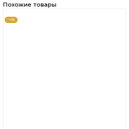
Похожие товары
-16%