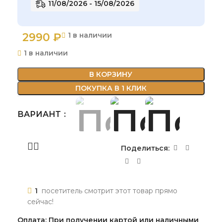
11/08/2026 - 15/08/2026
2990
₽
1 в наличии
1 в наличии
В КОРЗИНУ
ПОКУПКА В 1 КЛИК
ВАРИАНТ
Поделиться:
1
посетитель смотрит этот товар прямо
сейчас!
Оплата: При получении картой или наличными