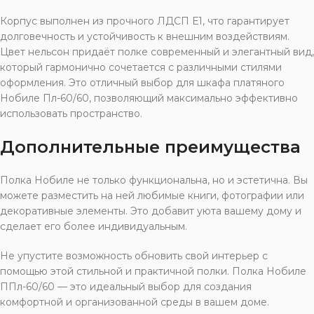
Корпус выполнен из прочного ЛДСП Е1, что гарантирует
долговечность и устойчивость к внешним воздействиям.
Цвет нельсон придаёт полке современный и элегантный вид,
который гармонично сочетается с различными стилями
оформления. Это отличный выбор для шкафа платяного
Нобиле Пл-60/60, позволяющий максимально эффективно
использовать пространство.
Дополнительные преимущества
Полка Нобиле не только функциональна, но и эстетична. Вы
можете разместить на ней любимые книги, фотографии или
декоративные элементы. Это добавит уюта вашему дому и
сделает его более индивидуальным.
Не упустите возможность обновить свой интерьер с
помощью этой стильной и практичной полки. Полка Нобиле
ППл-60/60 — это идеальный выбор для создания
комфортной и организованной среды в вашем доме.