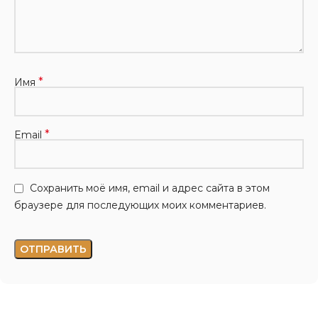
*
Имя
*
Email
Сохранить моё имя, email и адрес сайта в этом
браузере для последующих моих комментариев.