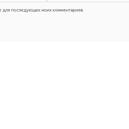
ере для последующих моих комментариев.