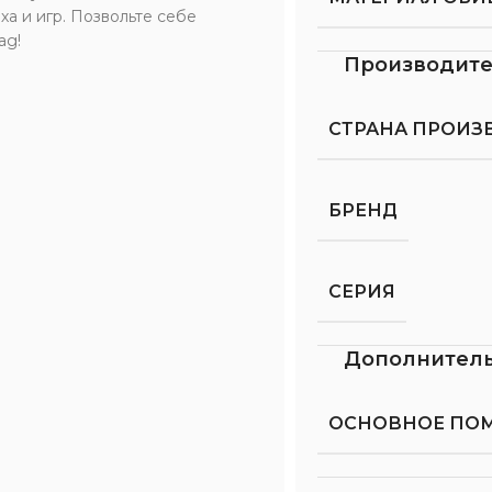
а и игр. Позвольте себе
ag!
Производит
СТРАНА ПРОИЗ
БРЕНД
СЕРИЯ
Дополнител
ОСНОВНОЕ ПО