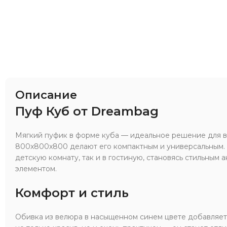
Описание
Пуф Куб от Dreambag
Мягкий пуфик в форме куба — идеальное решение для в
800x800x800 делают его компактным и универсальным. 
детскую комнату, так и в гостиную, становясь стильным
элементом.
Комфорт и стиль
Обивка из велюра в насыщенном синем цвете добавляет 