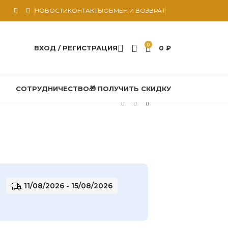
НОВОСТИ
КОНТАКТЫ
ОБМЕН И ВОЗВРАТ
0
ВХОД / РЕГИСТРАЦИЯ
0
₽
СОТРУДНИЧЕСТВО
🎁 ПОЛУЧИТЬ СКИДКУ
11/08/2026 - 15/08/2026