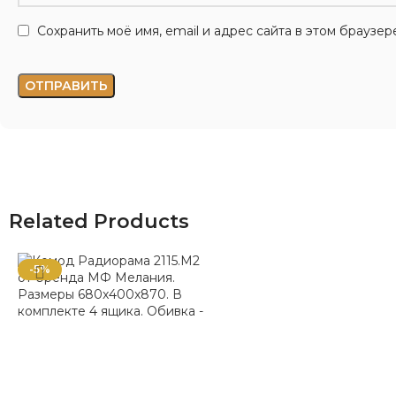
Сохранить моё имя, email и адрес сайта в этом брауз
Related Products
-5%