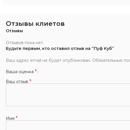
Отзывы клиетов
Отзывы
Отзывов пока нет.
Будьте первым, кто оставил отзыв на “Пуф Куб”
Ваш адрес email не будет опубликован.
Обязательные по
*
Ваша оценка
*
Ваш отзыв
*
Имя