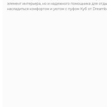
элемент интерьера, но и надежного помощника для отдых
насладиться комфортом и уютом с пуфом Куб от Dreamb