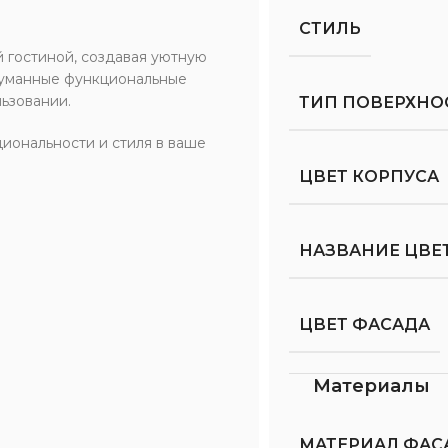
СТИЛЬ
 гостиной, создавая уютную
думанные функциональные
ьзовании.
ТИП ПОВЕРХНО
иональности и стиля в ваше
ЦВЕТ КОРПУСА
НАЗВАНИЕ ЦВЕ
ЦВЕТ ФАСАДА
Материалы
МАТЕРИАЛ ФАС