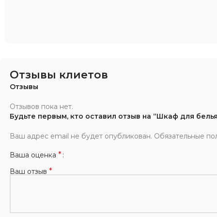
Отзывы клиетов
Отзывы
Отзывов пока нет.
Будьте первым, кто оставил отзыв на “Шкаф для белья
Ваш адрес email не будет опубликован.
Обязательные по
*
Ваша оценка
*
Ваш отзыв