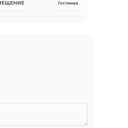
МЕЩЕНИЕ
Гостиная