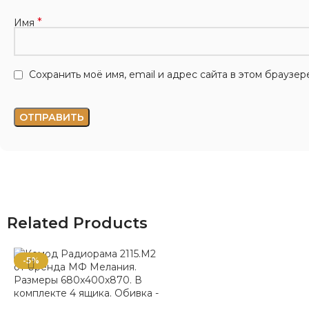
*
Имя
Сохранить моё имя, email и адрес сайта в этом брауз
Related Products
-5%