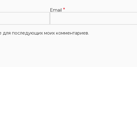
*
Email
ере для последующих моих комментариев.