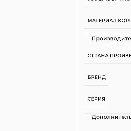
МАТЕРИАЛ КОР
Производит
СТРАНА ПРОИЗ
БРЕНД
СЕРИЯ
Дополнител